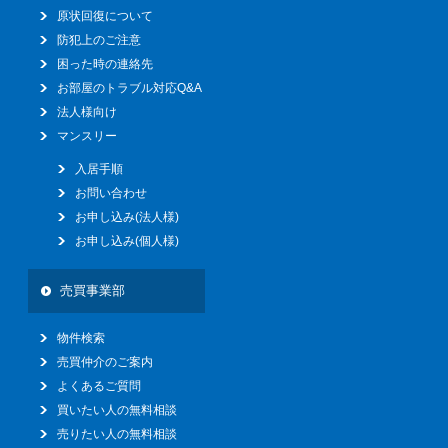
原状回復について
防犯上のご注意
困った時の連絡先
お部屋のトラブル対応Q&A
法人様向け
マンスリー
入居手順
お問い合わせ
お申し込み(法人様)
お申し込み(個人様)
売買事業部
物件検索
売買仲介のご案内
よくあるご質問
買いたい人の無料相談
売りたい人の無料相談