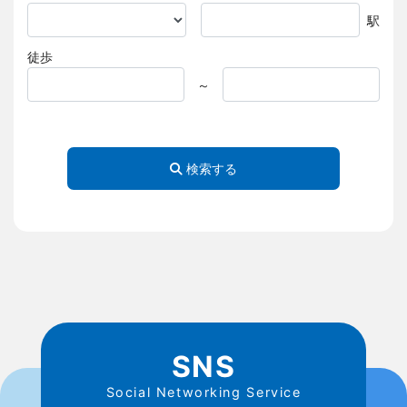
駅
徒歩
～
検索する
SNS
Social Networking Service