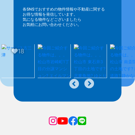
各SNSでおすすめの物件情報や不動産に関する
お得な情報を発信しています。
気になる物件などございましたら
お気軽にお問い合わせください。
18