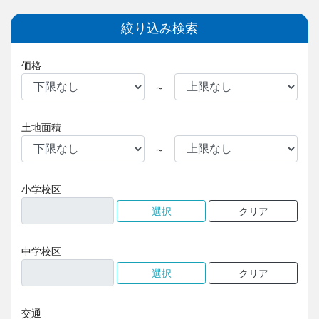
絞り込み検索
価格
～
土地面積
～
小学校区
中学校区
交通