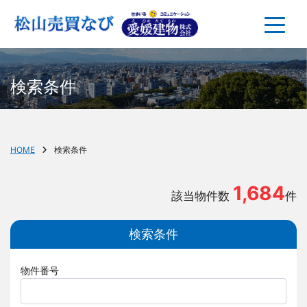
検索条件
HOME
検索条件
1,684
該当物件数
件
検索条件
物件番号