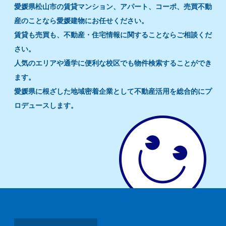
愛媛県松山市の賃貸マンション、アパート、コーポ、売買不動
産のことなら愛媛建物にお任せください。
賃貸も売買も、不動産・住宅情報に関することならご相談くだ
さい。
人気のエリアや通学に便利な校区でも物件検索することができ
ます。
愛媛県に根ざした地域密着企業として不動産活用を総合的にプ
ロデュースします。