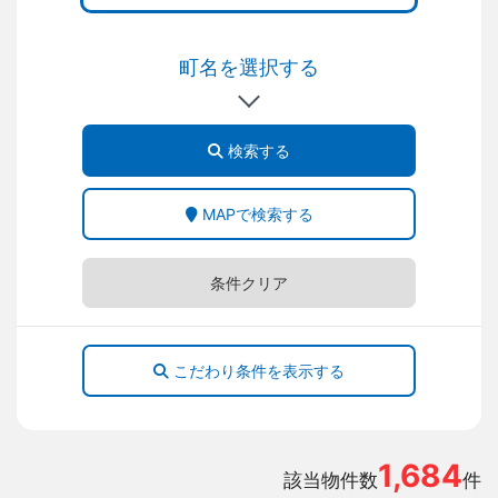
町名を選択する
検索する
MAPで検索する
条件クリア
こだわり条件を表示する
1,684
該当物件数
件