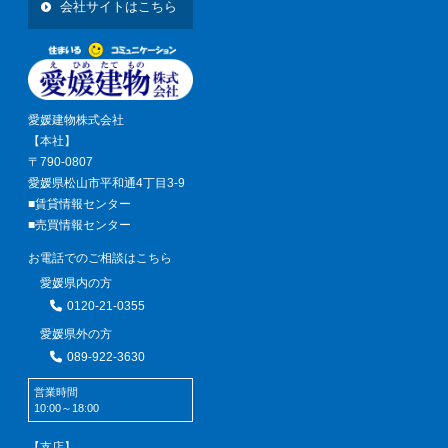
会社サイトはこちら
愛媛建物株式会社
【本社】
〒790-0807
愛媛県松山市平和通4丁目3-9
■賃貸情報センター
■売買情報センター
お電話でのご相談はこちら
愛媛県内の方
0120-21-0355
愛媛県外の方
089-922-3630
営業時間
10:00～18:00
【支店】