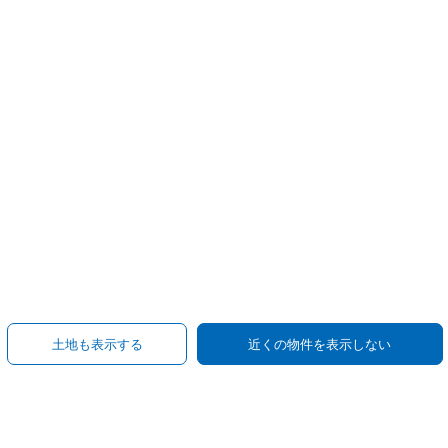
土地も表示する
近くの物件を表示しない