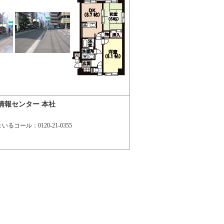
情報センター 本社
るコール：0120-21-0355