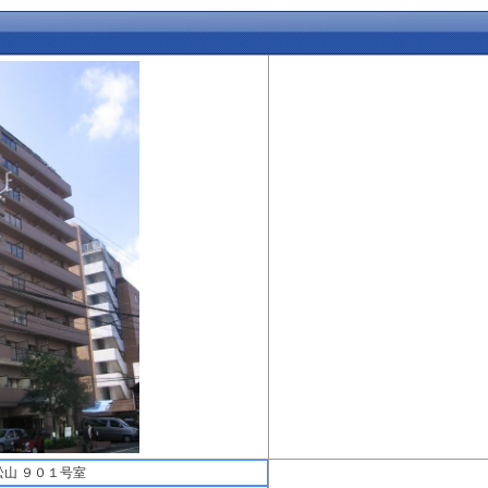
山 ９０１号室