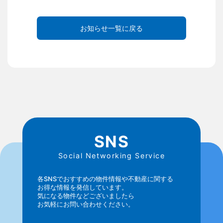
お知らせ一覧に戻る
SNS
Social Networking Service
各SNSでおすすめの物件情報や不動産に関する
お得な情報を発信しています。
気になる物件などございましたら
お気軽にお問い合わせください。