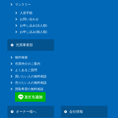
マンスリー
入居手順
お問い合わせ
お申し込み(法人様)
お申し込み(個人様)
売買事業部
物件検索
売買仲介のご案内
よくあるご質問
買いたい人の無料相談
売りたい人の無料相談
買取希望の無料相談
オーナー様へ
会社情報