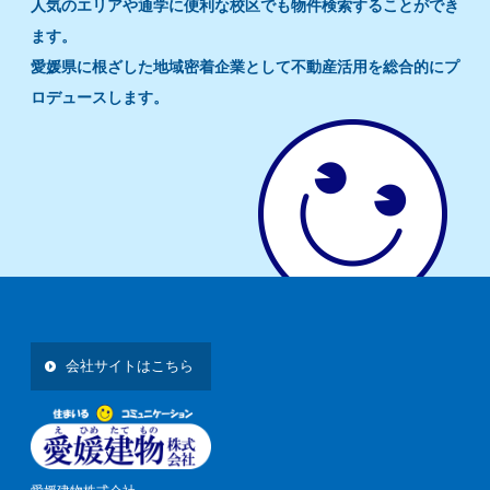
人気のエリアや通学に便利な校区でも物件検索することができ
ます。
愛媛県に根ざした地域密着企業として不動産活用を総合的にプ
ロデュースします。
会社サイトはこちら