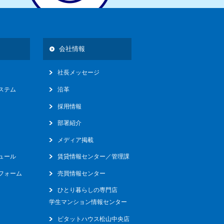
会社情報
社長メッセージ
ステム
沿革
採用情報
部署紹介
メディア掲載
ュール
賃貸情報センター／管理課
フォーム
売買情報センター
ひとり暮らしの専門店
学生マンション情報センター
ピタットハウス松山中央店