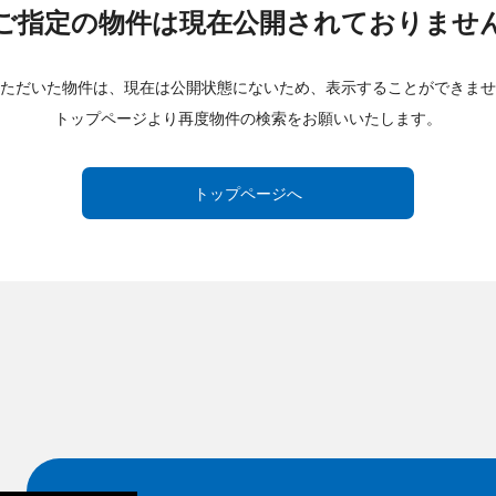
ご指定の物件は現在公開されておりませ
ただいた物件は、現在は公開状態にないため、表示することができませ
トップページより再度物件の検索をお願いいたします。
トップページへ