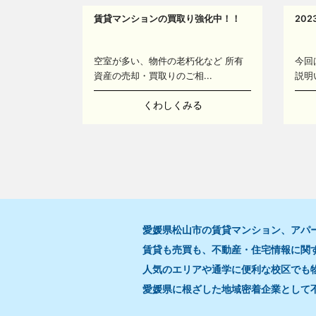
賃貸マンションの買取り強化中！！
20
空室が多い、物件の老朽化など 所有
今回
資産の売却・買取りのご相...
説明
くわしくみる
愛媛県松山市の賃貸マンション、アパ
賃貸も売買も、不動産・住宅情報に関
人気のエリアや通学に便利な校区でも
愛媛県に根ざした地域密着企業として
1