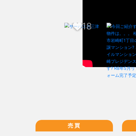
17
18
売買