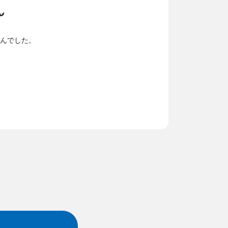
ん
んでした。