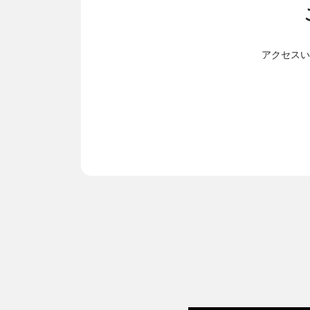
アクセスい