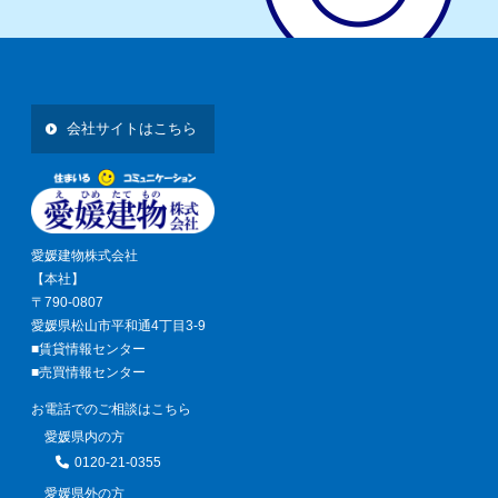
会社サイトはこちら
愛媛建物株式会社
【本社】
〒790-0807
愛媛県松山市平和通4丁目3-9
■賃貸情報センター
■売買情報センター
お電話でのご相談はこちら
愛媛県内の方
0120-21-0355
愛媛県外の方