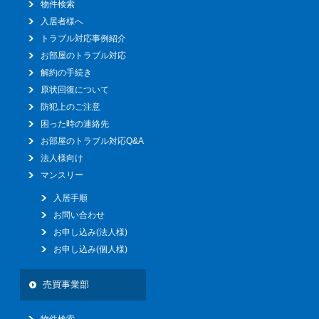
物件検索
入居者様へ
トラブル対応事例紹介
お部屋のトラブル対応
解約の手続き
原状回復について
防犯上のご注意
困った時の連絡先
お部屋のトラブル対応Q&A
法人様向け
マンスリー
入居手順
お問い合わせ
お申し込み(法人様)
お申し込み(個人様)
売買事業部
物件検索