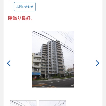
お問い合わせ
陽当り良好。