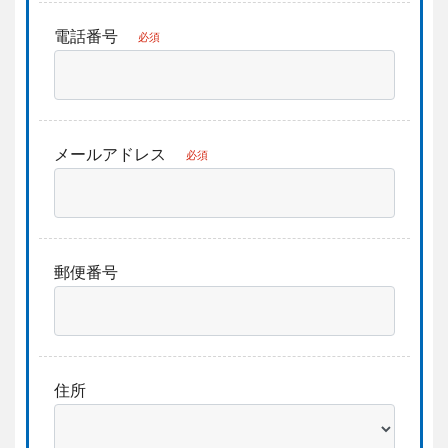
電話番号
必須
メールアドレス
必須
郵便番号
住所