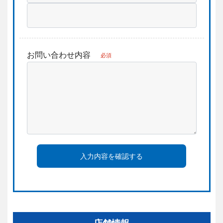
お問い合わせ内容
必須
入力内容を確認する