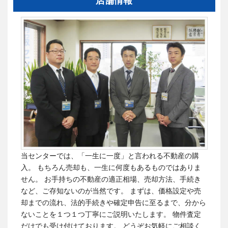
店舗情報
当センターでは、「一生に一度」と言われる不動産の購
入。 もちろん売却も、一生に何度もあるものではありま
せん。
お手持ちの不動産の適正相場、売却方法、手続き
など、ご存知ないのが当然です。
まずは、価格設定や売
却までの流れ、法的手続きや確定申告に至るまで、分から
ないことを１つ１つ丁寧にご説明いたします。 物件査定
だけでも受け付けております。
どうぞお気軽にご相談く