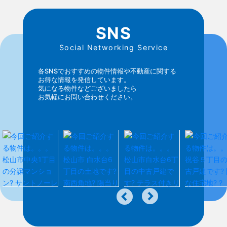
SNS
Social Networking Service
各SNSでおすすめの物件情報や不動産に関する
お得な情報を発信しています。
気になる物件などございましたら
お気軽にお問い合わせください。
1