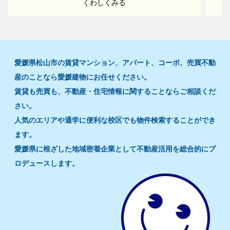
くわしくみる
愛媛県松山市の賃貸マンション、アパート、コーポ、売買不動
産のことなら愛媛建物にお任せください。
賃貸も売買も、不動産・住宅情報に関することならご相談くだ
さい。
人気のエリアや通学に便利な校区でも物件検索することができ
ます。
愛媛県に根ざした地域密着企業として不動産活用を総合的にプ
ロデュースします。