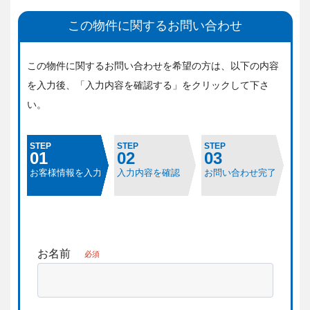
この物件に関するお問い合わせ
この物件に関するお問い合わせを希望の方は、
以下の内容
を入力後、「入力内容を確認する」をクリックして下さ
い。
STEP
STEP
STEP
01
02
03
お客様情報を入力
入力内容を確認
お問い合わせ完了
お名前
必須