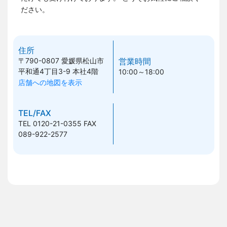
ださい。
住所
〒790-0807
愛媛県松山市
営業時間
平和通4丁目3-9 本社4階
10:00～18:00
店舗への地図を表示
TEL/FAX
TEL 0120-21-0355
FAX
089-922-2577