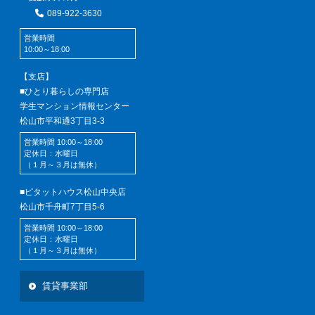
089-922-3630
営業時間
10:00～18:00
【支店】
■ひとり暮らしの専門店
学生マンション情報センター
松山市平和通3丁目3-3
営業時間 10:00～18:00
定休日：水曜日
（１月～３月は無休）
■ピタットハウス松山中央店
松山市千舟町7丁目5-6
営業時間 10:00～18:00
定休日：水曜日
（１月～３月は無休）
賃貸事業部