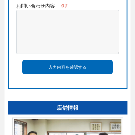
お問い合わせ内容
必須
入力内容を確認する
店舗情報