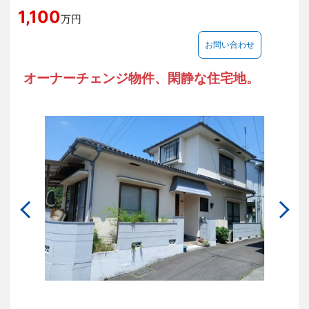
1,100
万円
お問い合わせ
オーナーチェンジ物件、閑静な住宅地。