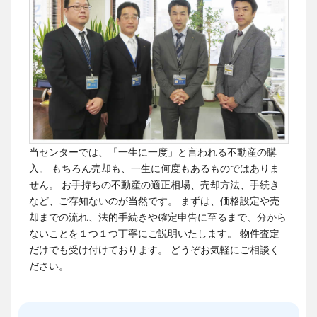
当センターでは、「一生に一度」と言われる不動産の購
入。 もちろん売却も、一生に何度もあるものではありま
せん。
お手持ちの不動産の適正相場、売却方法、手続き
など、ご存知ないのが当然です。
まずは、価格設定や売
却までの流れ、法的手続きや確定申告に至るまで、分から
ないことを１つ１つ丁寧にご説明いたします。 物件査定
だけでも受け付けております。
どうぞお気軽にご相談く
ださい。