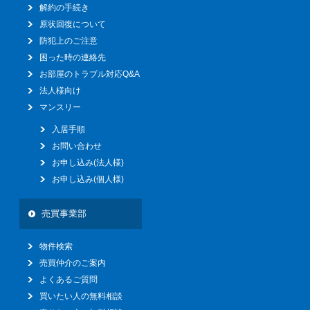
解約の手続き
原状回復について
防犯上のご注意
困った時の連絡先
お部屋のトラブル対応Q&A
法人様向け
マンスリー
入居手順
お問い合わせ
お申し込み(法人様)
お申し込み(個人様)
売買事業部
物件検索
売買仲介のご案内
よくあるご質問
買いたい人の無料相談