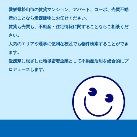
愛媛県松山市の賃貸マンション、アパート、コーポ、売買不動
産のことなら愛媛建物にお任せください。
賃貸も売買も、不動産・住宅情報に関することならご相談くだ
さい。
人気のエリアや通学に便利な校区でも物件検索することができ
ます。
愛媛県に根ざした地域密着企業として不動産活用を総合的にプ
ロデュースします。