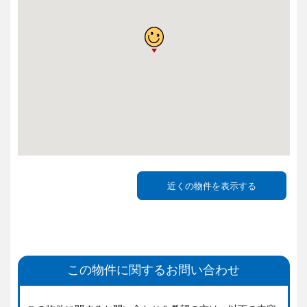
この物件に関するお問い合わせ