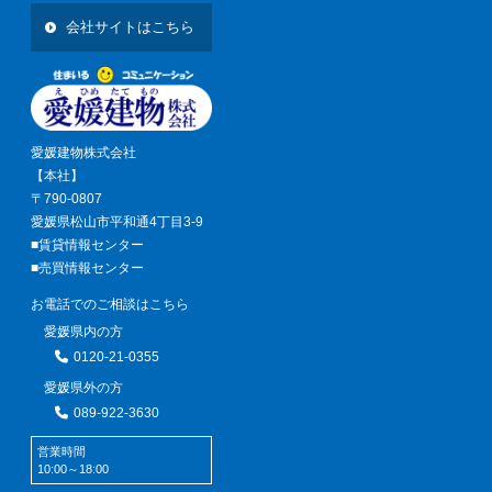
会社サイトはこちら
愛媛建物株式会社
【本社】
〒790-0807
愛媛県松山市平和通4丁目3-9
■賃貸情報センター
■売買情報センター
お電話でのご相談はこちら
愛媛県内の方
0120-21-0355
愛媛県外の方
089-922-3630
営業時間
10:00～18:00