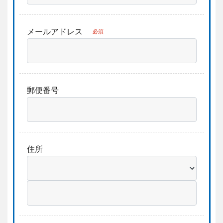
メールアドレス
必須
郵便番号
住所