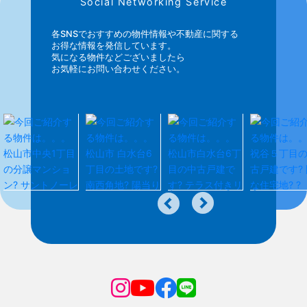
Social Networking Service
各SNSでおすすめの物件情報や不動産に関する
お得な情報を発信しています。
気になる物件などございましたら
お気軽にお問い合わせください。