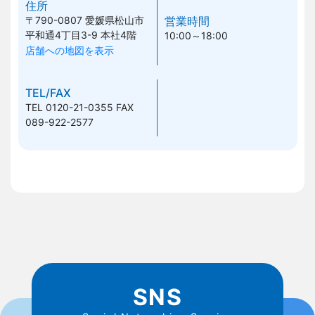
住所
〒790-0807
愛媛県松山市
営業時間
平和通4丁目3-9 本社4階
10:00～18:00
店舗への地図を表示
TEL/FAX
TEL 0120-21-0355
FAX
089-922-2577
SNS