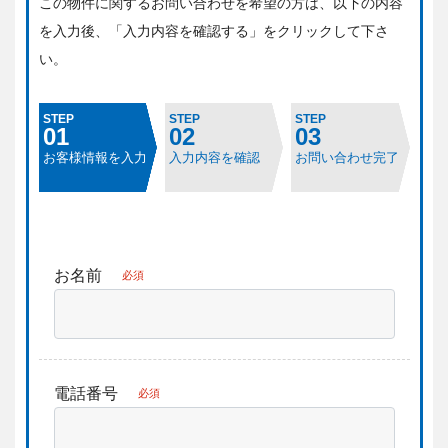
この物件に関するお問い合わせを希望の方は、
以下の内容
を入力後、「入力内容を確認する」をクリックして下さ
い。
STEP
STEP
STEP
01
02
03
お客様情報を入力
入力内容を確認
お問い合わせ完了
お名前
必須
電話番号
必須