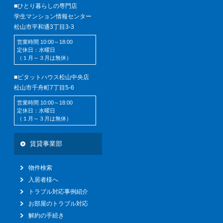
■ひとり暮らしの専門店
学生マンション情報センター
松山市平和通3丁目3-3
営業時間 10:00～18:00
定休日：水曜日
（１月～３月は無休）
■ピタットハウス松山中央店
松山市千舟町7丁目5-6
営業時間 10:00～18:00
定休日：水曜日
（１月～３月は無休）
賃貸事業部
物件検索
入居者様へ
トラブル対応事例紹介
お部屋のトラブル対応
解約の手続き