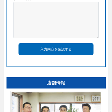
入力内容を確認する
店舗情報