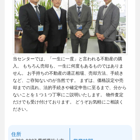
当センターでは、「一生に一度」と言われる不動産の購
入。 もちろん売却も、一生に何度もあるものではありま
せん。
お手持ちの不動産の適正相場、売却方法、手続き
など、ご存知ないのが当然です。
まずは、価格設定や売
却までの流れ、法的手続きや確定申告に至るまで、分から
ないことを１つ１つ丁寧にご説明いたします。 物件査定
だけでも受け付けております。
どうぞお気軽にご相談く
ださい。
住所