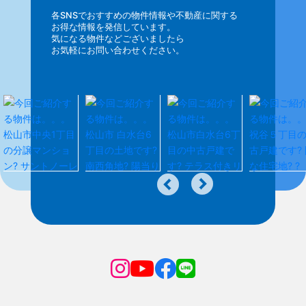
各SNSでおすすめの物件情報や不動産に関する
お得な情報を発信しています。
気になる物件などございましたら
お気軽にお問い合わせください。
12