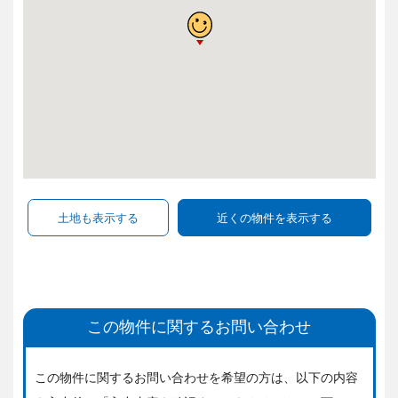
この物件に関するお問い合わせ
この物件に関するお問い合わせを希望の方は、
以下の内容