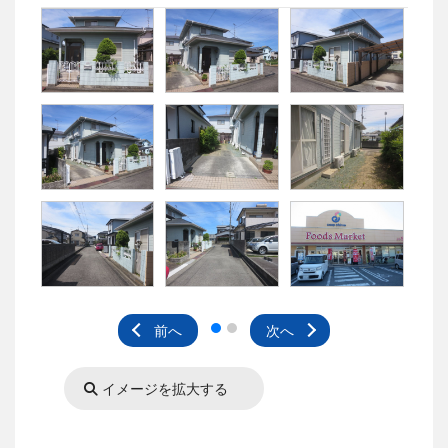
前へ
次へ
イメージを拡大する