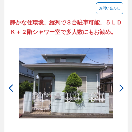
お問い合わせ
静かな住環境、縦列で３台駐車可能、５ＬＤ
Ｋ＋２階シャワー室で多人数にもお勧め。