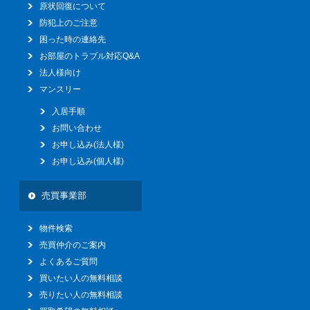
原状回復について
防犯上のご注意
困った時の連絡先
お部屋のトラブル対応Q&A
法人様向け
マンスリー
入居手順
お問い合わせ
お申し込み(法人様)
お申し込み(個人様)
売買事業部
物件検索
売買仲介のご案内
よくあるご質問
買いたい人の無料相談
売りたい人の無料相談