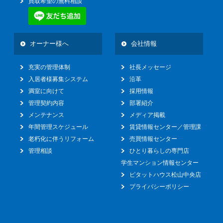
買取希望の無料相談
オーナー様へ
会社情報
充実の管理体制
社長メッセージ
入居者様募集システム
沿革
満室に向けて
採用情報
管理契約内容
部署紹介
メンテナンス
メディア掲載
年間管理スケジュール
賃貸情報センター／管理課
老朽化に伴うリフォーム
売買情報センター
管理相談
ひとり暮らしの専門店
学生マンション情報センター
ピタットハウス松山中央店
プライバシーポリシー