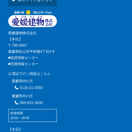
愛媛建物株式会社
【本社】
〒790-0807
愛媛県松山市平和通4丁目3-9
■賃貸情報センター
■売買情報センター
お電話でのご相談はこちら
愛媛県内の方
0120-21-0355
愛媛県外の方
089-922-3630
営業時間
10:00～18:00
【支店】