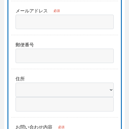
メールアドレス
必須
郵便番号
住所
お問い合わせ内容
必須