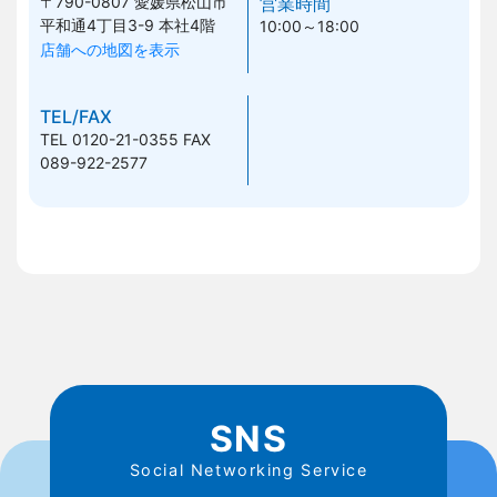
〒790-0807
愛媛県松山市
営業時間
平和通4丁目3-9 本社4階
10:00～18:00
店舗への地図を表示
TEL/FAX
TEL 0120-21-0355
FAX
089-922-2577
SNS
Social Networking Service