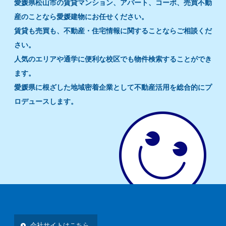
愛媛県松山市の賃貸マンション、アパート、コーポ、売買不動
産のことなら愛媛建物にお任せください。
賃貸も売買も、不動産・住宅情報に関することならご相談くだ
さい。
人気のエリアや通学に便利な校区でも物件検索することができ
ます。
愛媛県に根ざした地域密着企業として不動産活用を総合的にプ
ロデュースします。
会社サイトはこちら