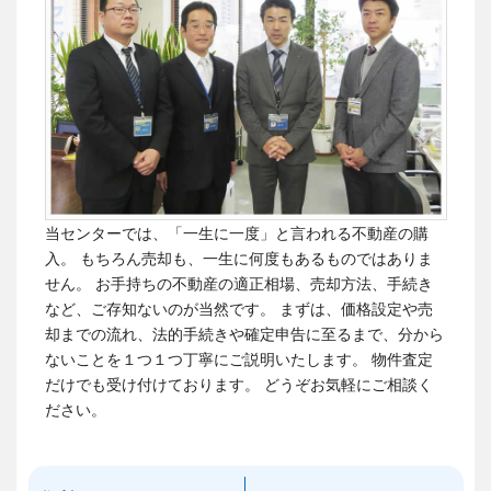
当センターでは、「一生に一度」と言われる不動産の購
入。 もちろん売却も、一生に何度もあるものではありま
せん。
お手持ちの不動産の適正相場、売却方法、手続き
など、ご存知ないのが当然です。
まずは、価格設定や売
却までの流れ、法的手続きや確定申告に至るまで、分から
ないことを１つ１つ丁寧にご説明いたします。 物件査定
だけでも受け付けております。
どうぞお気軽にご相談く
ださい。