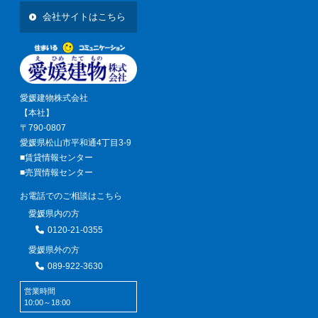
会社サイトはこちら
愛媛建物株式会社
【本社】
〒790-0807
愛媛県松山市平和通4丁目3-9
■賃貸情報センター
■売買情報センター
お電話でのご相談はこちら
愛媛県内の方
0120-21-0355
愛媛県外の方
089-922-3630
営業時間
10:00～18:00