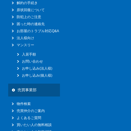
解約の手続き
原状回復について
防犯上のご注意
困った時の連絡先
お部屋のトラブル対応Q&A
法人様向け
マンスリー
入居手順
お問い合わせ
お申し込み(法人様)
お申し込み(個人様)
売買事業部
物件検索
売買仲介のご案内
よくあるご質問
買いたい人の無料相談