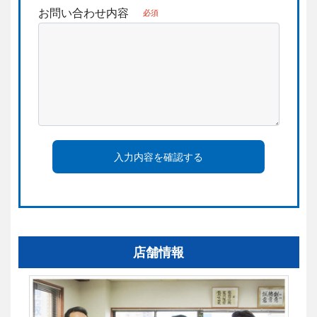
お問い合わせ内容
必須
入力内容を確認する
店舗情報