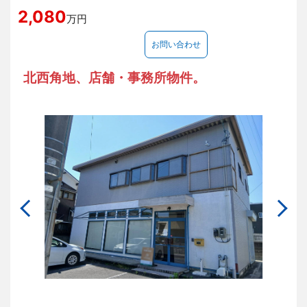
2,080
万円
お問い合わせ
北西角地、店舗・事務所物件。