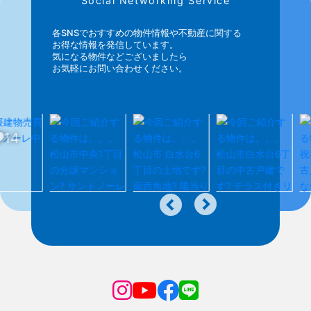
Social Networking Service
各SNSでおすすめの物件情報や不動産に関する
お得な情報を発信しています。
気になる物件などございましたら
お気軽にお問い合わせください。