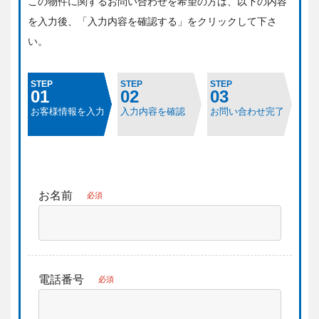
この物件に関するお問い合わせを希望の方は、
以下の内容
を入力後、「入力内容を確認する」をクリックして下さ
い。
STEP
STEP
STEP
01
02
03
お客様情報を入力
入力内容を確認
お問い合わせ完了
お名前
必須
電話番号
必須