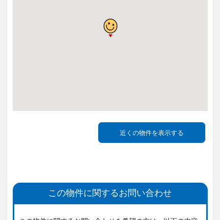
この物件に関するお問い合わせ