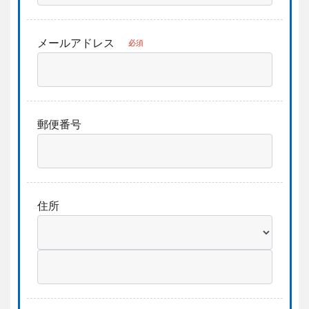
メールアドレス
必須
郵便番号
住所