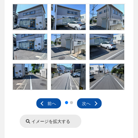
前へ
次へ
イメージを拡大する