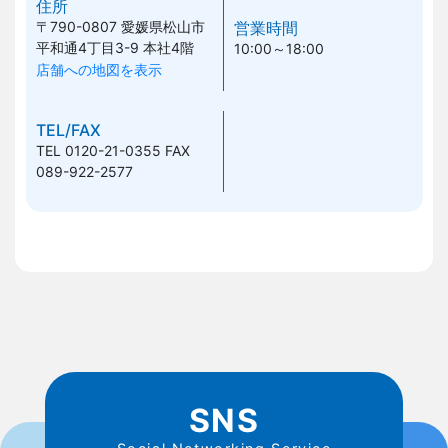
住所
〒790-0807
愛媛県松山市
営業時間
平和通4丁目3-9 本社4階
10:00～18:00
店舗への地図を表示
TEL/FAX
TEL 0120-21-0355
FAX
089-922-2577
SNS