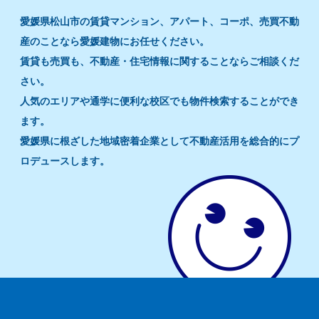
愛媛県松山市の賃貸マンション、アパート、コーポ、売買不動
産のことなら愛媛建物にお任せください。
賃貸も売買も、不動産・住宅情報に関することならご相談くだ
さい。
人気のエリアや通学に便利な校区でも物件検索することができ
ます。
愛媛県に根ざした地域密着企業として不動産活用を総合的にプ
ロデュースします。