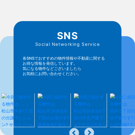
SNS
Social Networking Service
各SNSでおすすめの物件情報や不動産に関する
お得な情報を発信しています。
気になる物件などございましたら
お気軽にお問い合わせください。