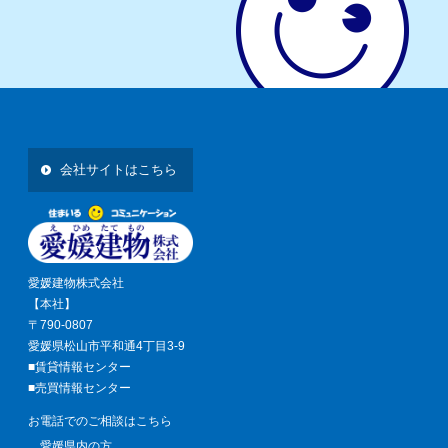
会社サイトはこちら
愛媛建物株式会社
【本社】
〒790-0807
愛媛県松山市平和通4丁目3-9
■賃貸情報センター
■売買情報センター
お電話でのご相談はこちら
愛媛県内の方