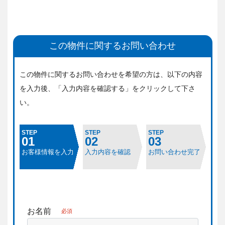
この物件に関するお問い合わせ
この物件に関するお問い合わせを希望の方は、
以下の内容
を入力後、「入力内容を確認する」をクリックして下さ
い。
STEP
STEP
STEP
01
02
03
お客様情報を入力
入力内容を確認
お問い合わせ完了
お名前
必須