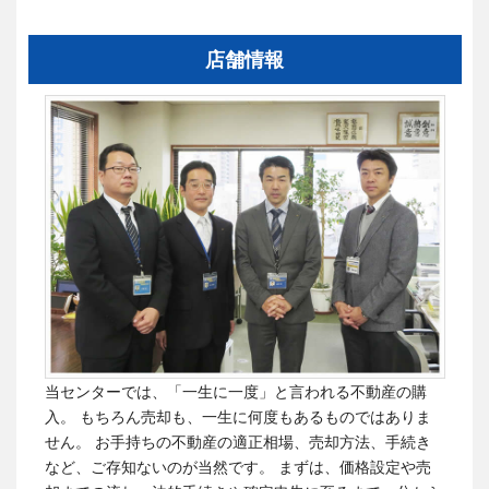
店舗情報
当センターでは、「一生に一度」と言われる不動産の購
入。 もちろん売却も、一生に何度もあるものではありま
せん。
お手持ちの不動産の適正相場、売却方法、手続き
など、ご存知ないのが当然です。
まずは、価格設定や売