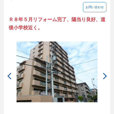
お問い合わせ
Ｒ８年５月リフォーム完了、陽当り良好、道
後小学校近く。