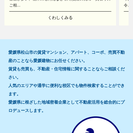
ご相...
令...
くわしくみる
愛媛県松山市の賃貸マンション、アパート、コーポ、売買不動
産のことなら愛媛建物にお任せください。
賃貸も売買も、不動産・住宅情報に関することならご相談くだ
さい。
人気のエリアや通学に便利な校区でも物件検索することができ
ます。
愛媛県に根ざした地域密着企業として不動産活用を総合的にプ
ロデュースします。