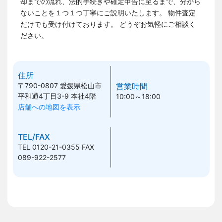
却までの流れ、法的手続きや確定申告に至るまで、分から
ないことを１つ１つ丁寧にご説明いたします。 物件査定
だけでも受け付けております。
どうぞお気軽にご相談く
ださい。
住所
〒790-0807
愛媛県松山市
営業時間
平和通4丁目3-9 本社4階
10:00～18:00
店舗への地図を表示
TEL/FAX
TEL 0120-21-0355
FAX
089-922-2577