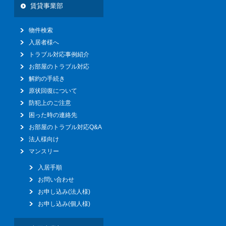
賃貸事業部
物件検索
入居者様へ
トラブル対応事例紹介
お部屋のトラブル対応
解約の手続き
原状回復について
防犯上のご注意
困った時の連絡先
お部屋のトラブル対応Q&A
法人様向け
マンスリー
入居手順
お問い合わせ
お申し込み(法人様)
お申し込み(個人様)