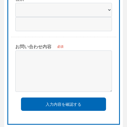
お問い合わせ内容
必須
入力内容を確認する