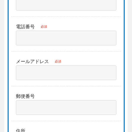
電話番号
必須
メールアドレス
必須
郵便番号
住所