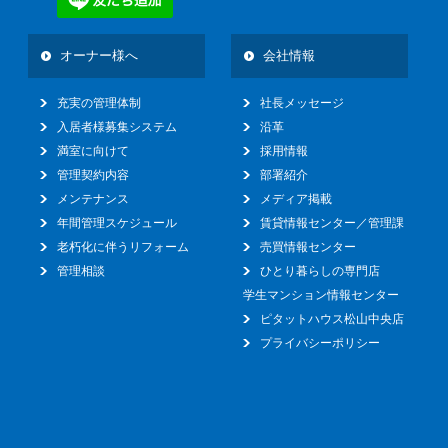
オーナー様へ
会社情報
充実の管理体制
社長メッセージ
入居者様募集システム
沿革
満室に向けて
採用情報
管理契約内容
部署紹介
メンテナンス
メディア掲載
年間管理スケジュール
賃貸情報センター／管理課
老朽化に伴うリフォーム
売買情報センター
管理相談
ひとり暮らしの専門店
学生マンション情報センター
ピタットハウス松山中央店
プライバシーポリシー