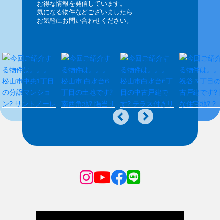
お得な情報を発信しています。
気になる物件などございましたら
お気軽にお問い合わせください。
12