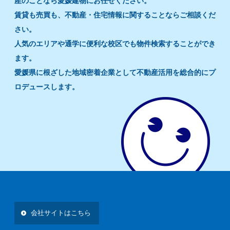
産のことなら愛媛建物にお任せください。
賃貸も売買も、不動産・住宅情報に関することならご相談くだ
さい。
人気のエリアや通学に便利な校区でも物件検索することができ
ます。
愛媛県に根ざした地域密着企業として不動産活用を総合的にプ
ロデュースします。
会社サイトはこちら