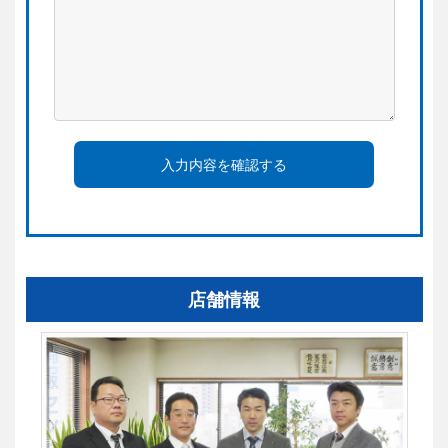
入力内容を確認する
店舗情報