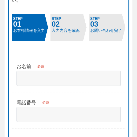
い。
STEP
STEP
STEP
01
02
03
お客様情報を入力
入力内容を確認
お問い合わせ完了
お名前
必須
電話番号
必須