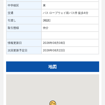
中学校区
東
交通
バス ロープウェイ前バス停 徒歩4分
引渡し
[相談]
取引態様
仲介
情報更新日
2026年08月08日
次回更新予定日
2026年08月22日
地図