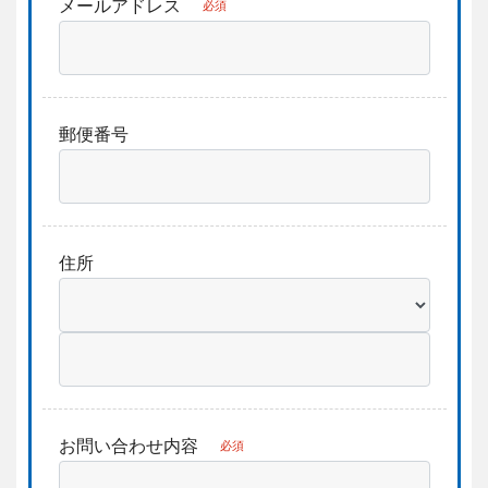
メールアドレス
必須
郵便番号
住所
お問い合わせ内容
必須