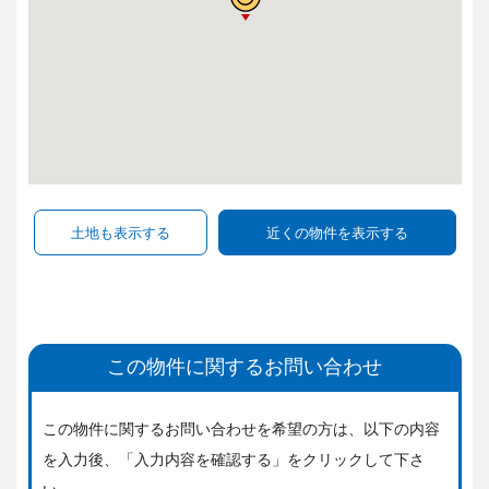
この物件に関するお問い合わせ
この物件に関するお問い合わせを希望の方は、
以下の内容
を入力後、「入力内容を確認する」をクリックして下さ