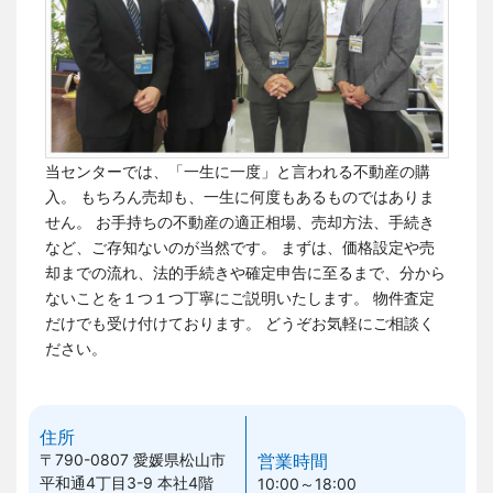
当センターでは、「一生に一度」と言われる不動産の購
入。 もちろん売却も、一生に何度もあるものではありま
せん。
お手持ちの不動産の適正相場、売却方法、手続き
など、ご存知ないのが当然です。
まずは、価格設定や売
却までの流れ、法的手続きや確定申告に至るまで、分から
ないことを１つ１つ丁寧にご説明いたします。 物件査定
だけでも受け付けております。
どうぞお気軽にご相談く
ださい。
住所
〒790-0807
愛媛県松山市
営業時間
平和通4丁目3-9 本社4階
10:00～18:00