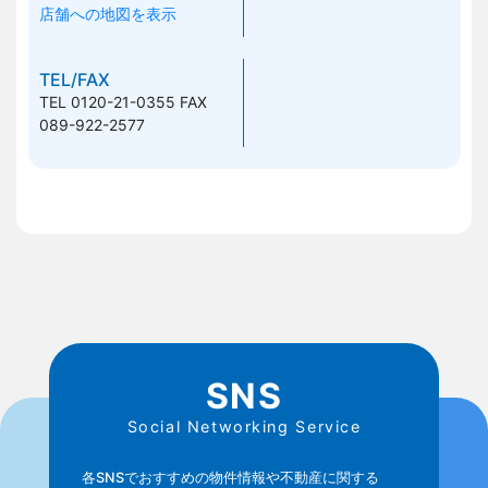
店舗への地図を表示
TEL/FAX
TEL 0120-21-0355
FAX
089-922-2577
SNS
Social Networking Service
各SNSでおすすめの物件情報や不動産に関する