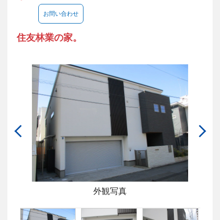
お問い合わせ
住友林業の家。
外観写真