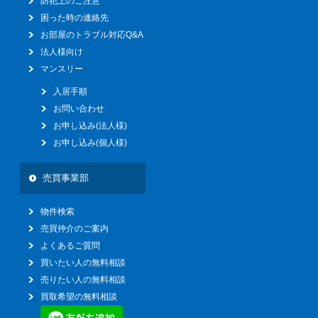
防犯上のご注意
困った時の連絡先
お部屋のトラブル対応Q&A
法人様向け
マンスリー
入居手順
お問い合わせ
お申し込み(法人様)
お申し込み(個人様)
売買事業部
物件検索
売買仲介のご案内
よくあるご質問
買いたい人の無料相談
売りたい人の無料相談
買取希望の無料相談