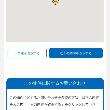
この物件に関するお問い合わせ
この物件に関するお問い合わせを希望の方は、
以下の内容
を入力後、「入力内容を確認する」をクリックして下さ