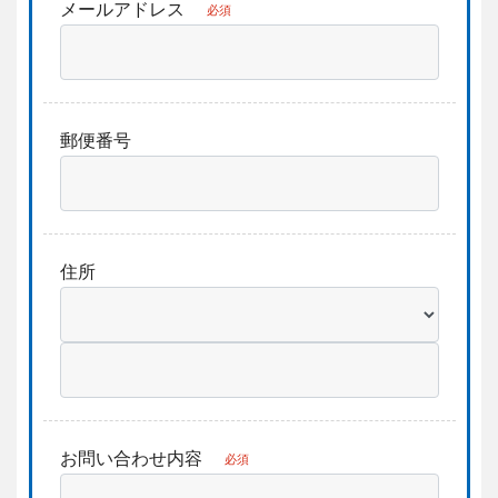
メールアドレス
必須
郵便番号
住所
お問い合わせ内容
必須