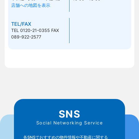
店舗への地図を表示
TEL/FAX
TEL 0120-21-0355
FAX
089-922-2577
SNS
Social Networking Service
各SNSでおすすめの物件情報や不動産に関する