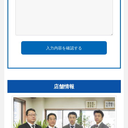
入力内容を確認する
店舗情報