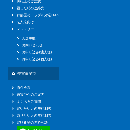
防犯上のご注意
困った時の連絡先
お部屋のトラブル対応Q&A
法人様向け
マンスリー
入居手順
お問い合わせ
お申し込み(法人様)
お申し込み(個人様)
売買事業部
物件検索
売買仲介のご案内
よくあるご質問
買いたい人の無料相談
売りたい人の無料相談
買取希望の無料相談