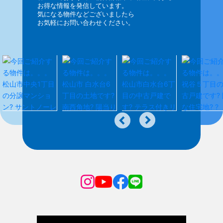
お得な情報を発信しています。
気になる物件などございましたら
お気軽にお問い合わせください。