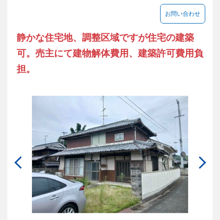
お問い合わせ
静かな住宅地、調整区域ですが住宅の建築
可。売主にて建物解体費用、建築許可費用負
担。