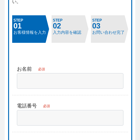
い。
STEP
STEP
STEP
01
02
03
お客様情報を入力
入力内容を確認
お問い合わせ完了
お名前
必須
電話番号
必須