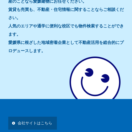
産のことなら愛媛建物にお任せください。
賃貸も売買も、不動産・住宅情報に関することならご相談くだ
さい。
人気のエリアや通学に便利な校区でも物件検索することができ
ます。
愛媛県に根ざした地域密着企業として不動産活用を総合的にプ
ロデュースします。
会社サイトはこちら