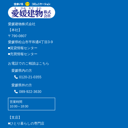
愛媛建物株式会社
【本社】
〒790-0807
愛媛県松山市平和通4丁目3-9
■賃貸情報センター
■売買情報センター
お電話でのご相談はこちら
愛媛県内の方
0120-21-0355
愛媛県外の方
089-922-3630
営業時間
10:00～18:00
【支店】
■ひとり暮らしの専門店