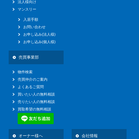
法人様向け
マンスリー
入居手順
お問い合わせ
お申し込み(法人様)
お申し込み(個人様)
売買事業部
物件検索
売買仲介のご案内
よくあるご質問
買いたい人の無料相談
売りたい人の無料相談
買取希望の無料相談
オーナー様へ
会社情報