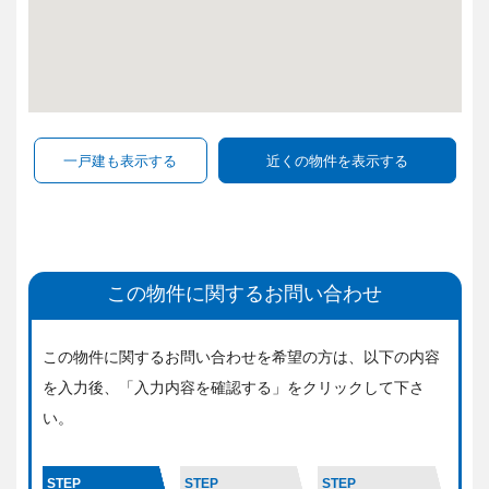
この物件に関するお問い合わせ
この物件に関するお問い合わせを希望の方は、
以下の内容
を入力後、「入力内容を確認する」をクリックして下さ
い。
STEP
STEP
STEP