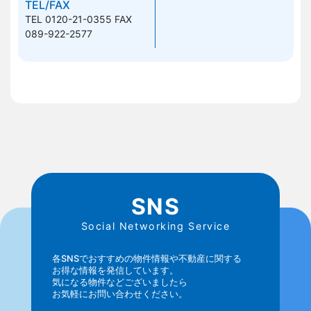
TEL/FAX
TEL 0120-21-0355
FAX
089-922-2577
SNS
Social Networking Service
各SNSでおすすめの物件情報や不動産に関する
お得な情報を発信しています。
気になる物件などございましたら
お気軽にお問い合わせください。