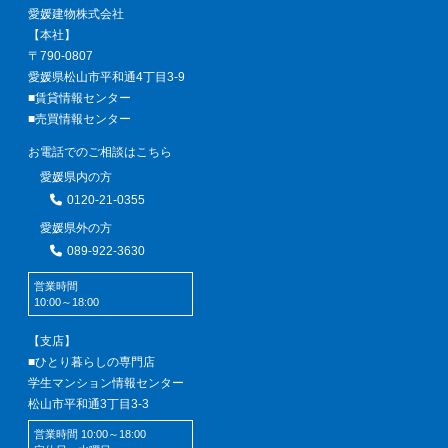
愛媛建物株式会社
【本社】
〒790-0807
愛媛県松山市平和通4丁目3-9
■賃貸情報センター
■売買情報センター
お電話でのご相談はこちら
愛媛県内の方
0120-21-0355
愛媛県外の方
089-922-3630
営業時間
10:00～18:00
【支店】
■ひとり暮らしの専門店
学生マンション情報センター
松山市平和通3丁目3-3
営業時間 10:00～18:00