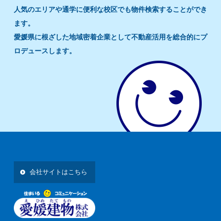
人気のエリアや通学に便利な校区でも物件検索することができ
ます。
愛媛県に根ざした地域密着企業として不動産活用を総合的にプ
ロデュースします。
会社サイトはこちら