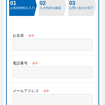
01
02
03
お客様情報を入力
入力内容を確認
お問い合わせ完了
お名前
必須
電話番号
必須
メールアドレス
必須