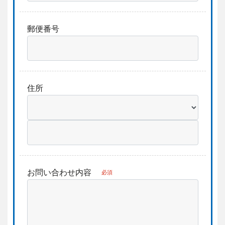
郵便番号
住所
お問い合わせ内容
必須