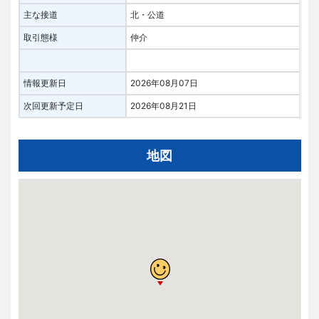
主な接道
北・公道
取引態様
仲介
情報更新日
2026年08月07日
次回更新予定日
2026年08月21日
地図