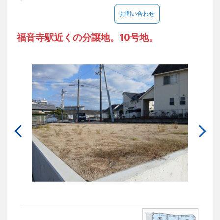
お問い合わせ
福音寺駅近くの分譲地。10号地。