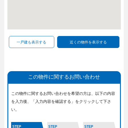
この物件に関するお問い合わせ
この物件に関するお問い合わせを希望の方は、
以下の内容
を入力後、「入力内容を確認する」をクリックして下さ
い。
STEP
STEP
STEP