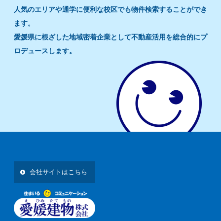
人気のエリアや通学に便利な校区でも物件検索することができ
ます。
愛媛県に根ざした地域密着企業として不動産活用を総合的にプ
ロデュースします。
会社サイトはこちら