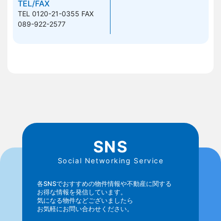
TEL/FAX
TEL 0120-21-0355
FAX
089-922-2577
SNS
Social Networking Service
各SNSでおすすめの物件情報や不動産に関する
お得な情報を発信しています。
気になる物件などございましたら
お気軽にお問い合わせください。