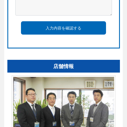
入力内容を確認する
店舗情報