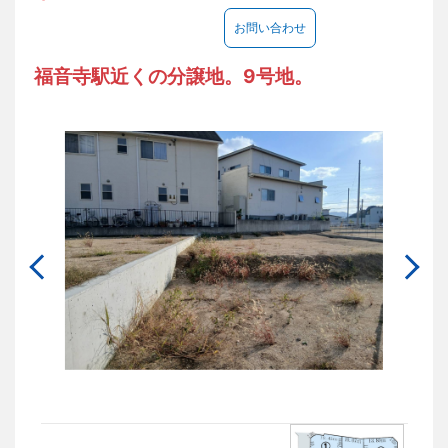
お問い合わせ
福音寺駅近くの分譲地。9号地。