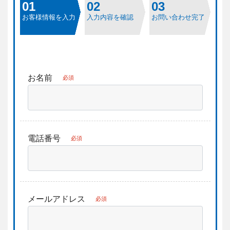
01
02
03
お客様情報を入力
入力内容を確認
お問い合わせ完了
お名前
必須
電話番号
必須
メールアドレス
必須