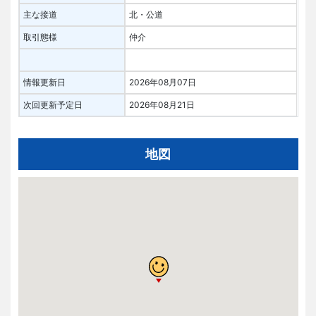
主な接道
北・公道
取引態様
仲介
情報更新日
2026年08月07日
次回更新予定日
2026年08月21日
地図