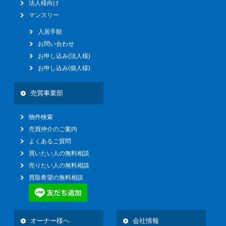
法人様向け
マンスリー
入居手順
お問い合わせ
お申し込み(法人様)
お申し込み(個人様)
売買事業部
物件検索
売買仲介のご案内
よくあるご質問
買いたい人の無料相談
売りたい人の無料相談
買取希望の無料相談
オーナー様へ
会社情報