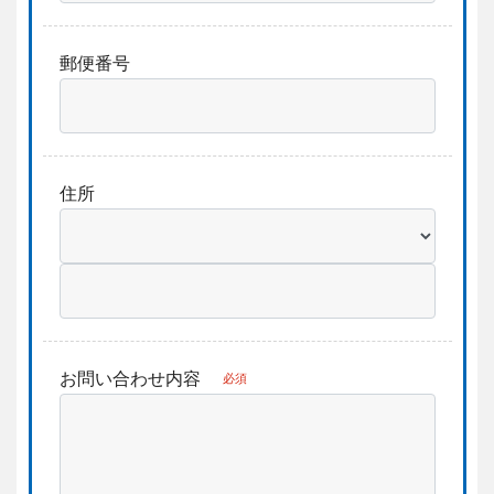
郵便番号
住所
お問い合わせ内容
必須