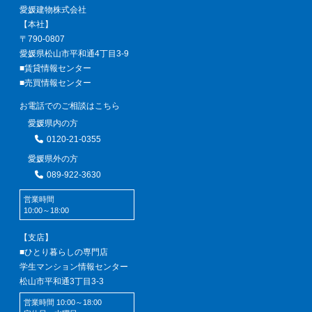
愛媛建物株式会社
【本社】
〒790-0807
愛媛県松山市平和通4丁目3-9
■賃貸情報センター
■売買情報センター
お電話でのご相談はこちら
愛媛県内の方
0120-21-0355
愛媛県外の方
089-922-3630
営業時間
10:00～18:00
【支店】
■ひとり暮らしの専門店
学生マンション情報センター
松山市平和通3丁目3-3
営業時間 10:00～18:00