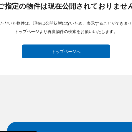
ご指定の物件は現在公開されておりませ
ただいた物件は、現在は公開状態にないため、表示することができませ
トップページより再度物件の検索をお願いいたします。
トップページへ