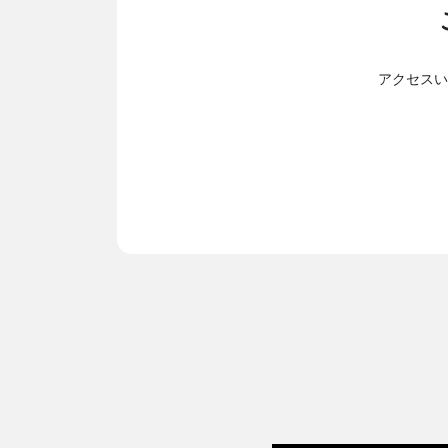
アクセスい