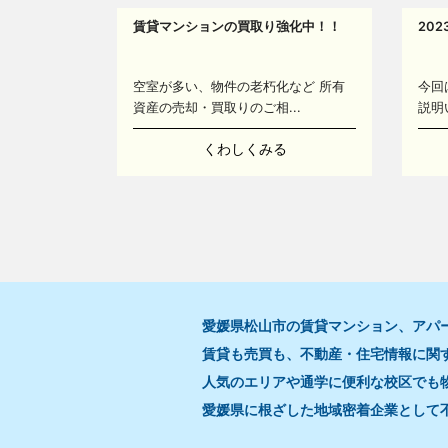
賃貸マンションの買取り強化中！！
20
空室が多い、物件の老朽化など 所有
今回
資産の売却・買取りのご相...
説明
くわしくみる
愛媛県松山市の賃貸マンション、アパ
賃貸も売買も、不動産・住宅情報に関
人気のエリアや通学に便利な校区でも
愛媛県に根ざした地域密着企業として
17