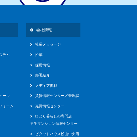
会社情報
社長メッセージ
ステム
沿革
採用情報
部署紹介
メディア掲載
ュール
賃貸情報センター／管理課
フォーム
売買情報センター
ひとり暮らしの専門店
学生マンション情報センター
ピタットハウス松山中央店