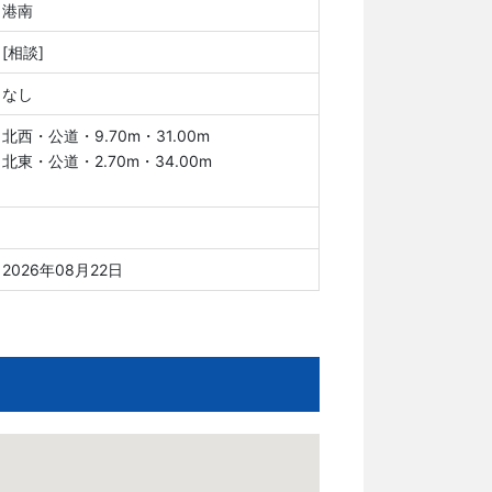
港南
[相談]
なし
北西・公道・9.70m・31.00m
北東・公道・2.70m・34.00m
2026年08月22日