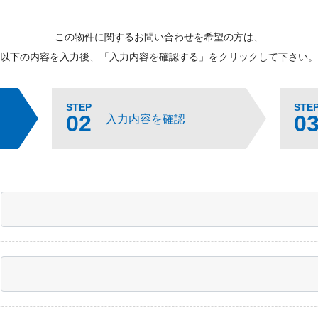
この物件に関するお問い合わせを希望の方は、
以下の内容を入力後、「入力内容を確認する」をクリックして下さい。
STEP
STE
02
0
入力内容を確認