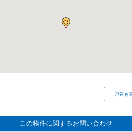
この物件に関するお問い合わせ