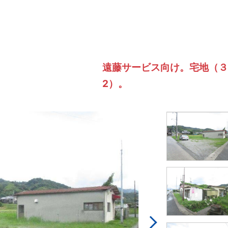
遠藤サービス向け。宅地（３
2）。