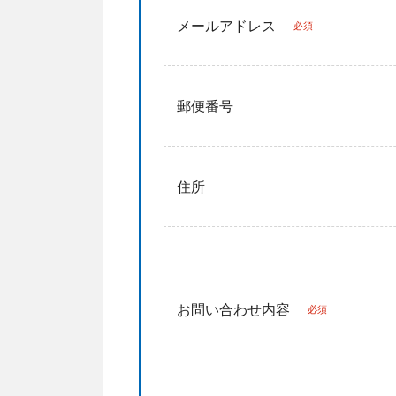
メールアドレス
必須
郵便番号
住所
お問い合わせ内容
必須