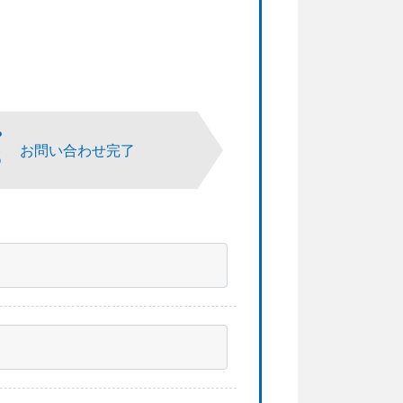
P
3
お問い合わせ完了