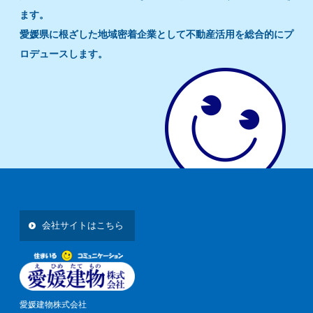
ます。
愛媛県に根ざした地域密着企業として不動産活用を総合的にプ
ロデュースします。
会社サイトはこちら
愛媛建物株式会社