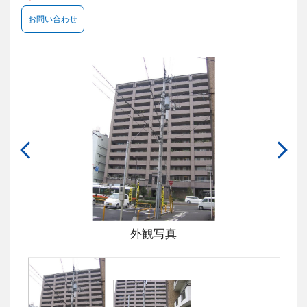
お問い合わせ
外観写真