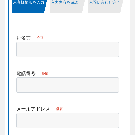
お客様情報を入力
入力内容を確認
お問い合わせ完了
お名前
必須
電話番号
必須
メールアドレス
必須