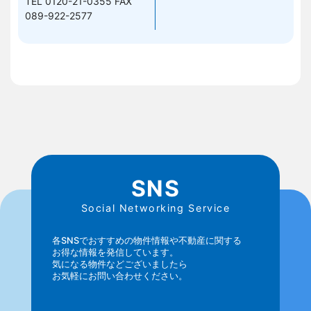
TEL 0120-21-0355
FAX
089-922-2577
SNS
Social Networking Service
各SNSでおすすめの物件情報や不動産に関する
お得な情報を発信しています。
気になる物件などございましたら
お気軽にお問い合わせください。