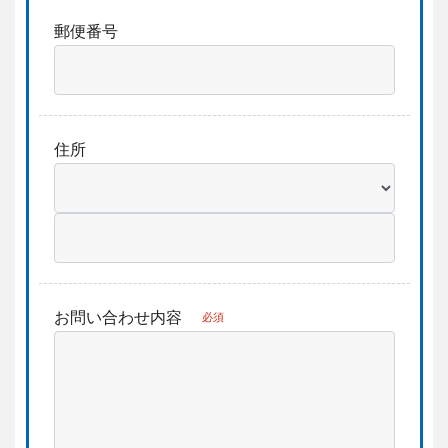
郵便番号
住所
お問い合わせ内容
必須