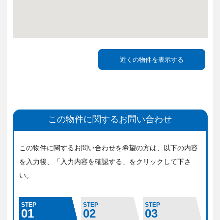
この物件に関するお問い合わせ
この物件に関するお問い合わせを希望の方は、
以下の内容
を入力後、「入力内容を確認する」をクリックして下さ
い。
STEP
STEP
STEP
01
02
03