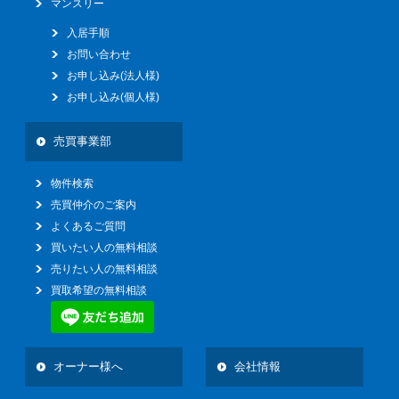
マンスリー
入居手順
お問い合わせ
お申し込み(法人様)
お申し込み(個人様)
売買事業部
物件検索
売買仲介のご案内
よくあるご質問
買いたい人の無料相談
売りたい人の無料相談
買取希望の無料相談
オーナー様へ
会社情報