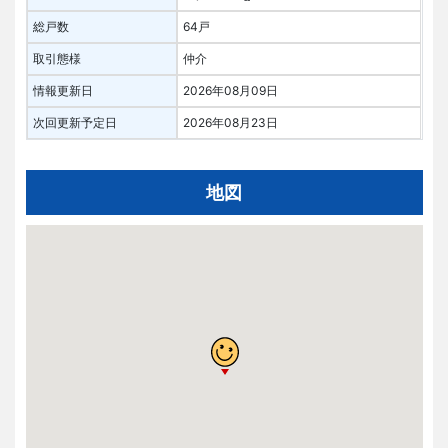
総戸数
64戸
取引態様
仲介
情報更新日
2026年08月09日
次回更新予定日
2026年08月23日
地図