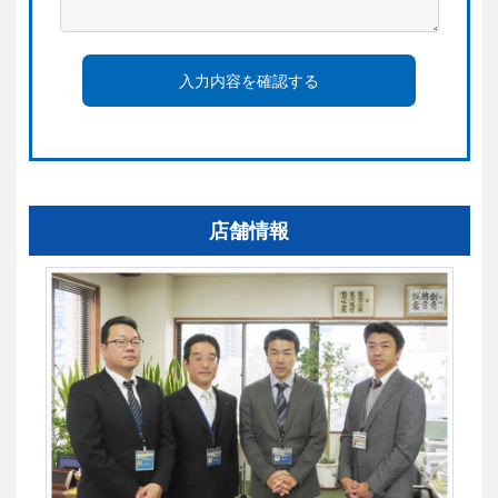
入力内容を確認する
店舗情報