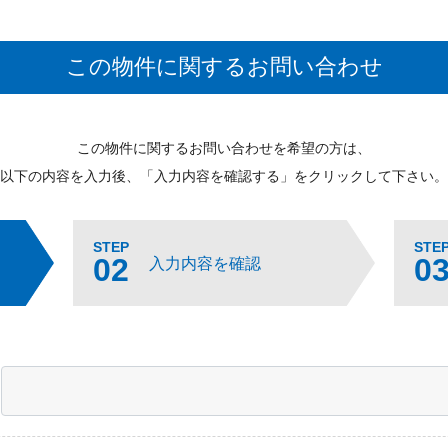
この物件に関するお問い合わせ
この物件に関するお問い合わせを希望の方は、
以下の内容を入力後、「入力内容を確認する」をクリックして下さい。
STEP
STE
02
0
入力内容を確認