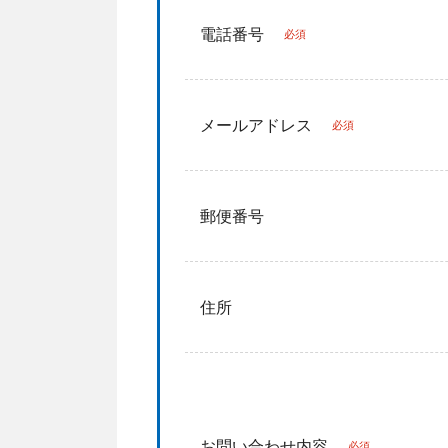
電話番号
必須
メールアドレス
必須
郵便番号
住所
お問い合わせ内容
必須