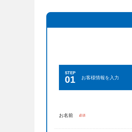
STEP
01
お客様情報を入力
お名前
必須