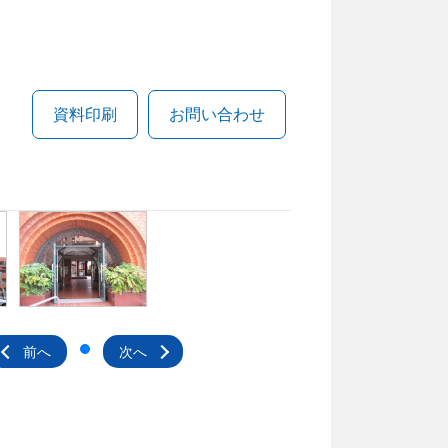
資料印刷
お問い合わせ
前へ
次へ