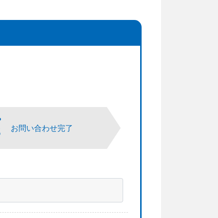
P
3
お問い合わせ完了