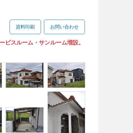
資料印刷
お問い合わせ
ービスルーム・サンルーム増設。