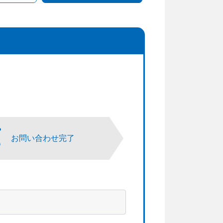
P
3
お問い合わせ完了