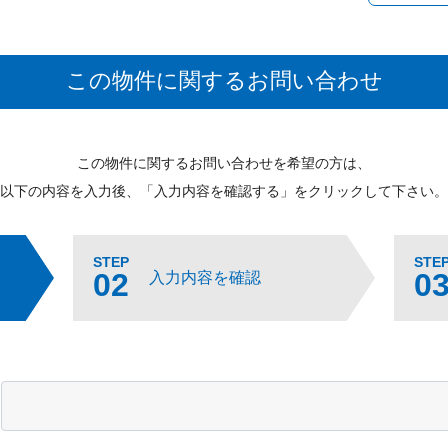
この物件に関するお問い合わせ
この物件に関するお問い合わせを希望の方は、
以下の内容を入力後、「入力内容を確認する」をクリックして下さい。
STEP
STE
02
0
入力内容を確認