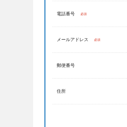
電話番号
必須
メールアドレス
必須
郵便番号
住所