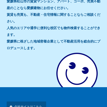
愛媛県松山市の賃貸マンション、アパート、コーポ、売買不動
産のことなら愛媛建物にお任せください。
賃貸も売買も、不動産・住宅情報に関することならご相談くだ
さい。
人気のエリアや通学に便利な校区でも物件検索することができ
ます。
愛媛県に根ざした地域密着企業として不動産活用を総合的にプ
ロデュースします。
会社サイトはこちら