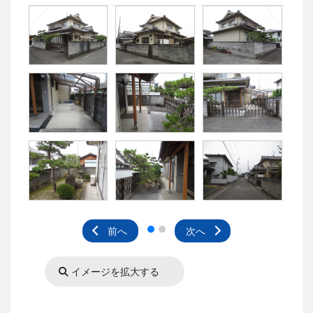
前へ
次へ
イメージを拡大する