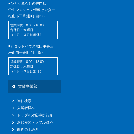
■ひとり暮らしの専門店
学生マンション情報センター
松山市平和通3丁目3-3
営業時間 10:00～18:00
定休日：水曜日
（１月～３月は無休）
■ピタットハウス松山中央店
松山市千舟町7丁目5-6
営業時間 10:00～18:00
定休日：水曜日
（１月～３月は無休）
賃貸事業部
物件検索
入居者様へ
トラブル対応事例紹介
お部屋のトラブル対応
解約の手続き