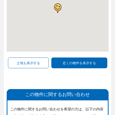
この物件に関するお問い合わせ
この物件に関するお問い合わせを希望の方は、
以下の内容