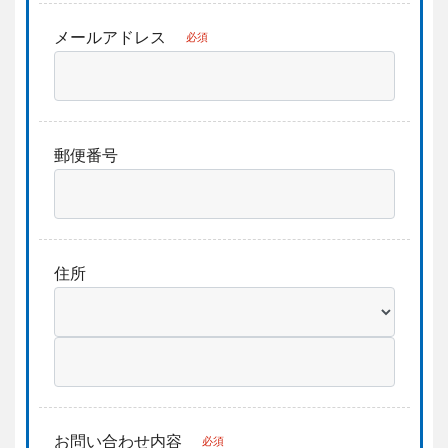
メールアドレス
必須
郵便番号
住所
お問い合わせ内容
必須