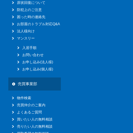
原状回復について
防犯上のご注意
困った時の連絡先
お部屋のトラブル対応Q&A
法人様向け
マンスリー
入居手順
お問い合わせ
お申し込み(法人様)
お申し込み(個人様)
売買事業部
物件検索
売買仲介のご案内
よくあるご質問
買いたい人の無料相談
売りたい人の無料相談