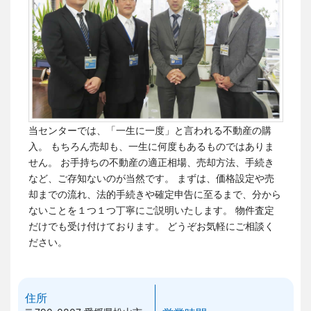
当センターでは、「一生に一度」と言われる不動産の購
入。 もちろん売却も、一生に何度もあるものではありま
せん。
お手持ちの不動産の適正相場、売却方法、手続き
など、ご存知ないのが当然です。
まずは、価格設定や売
却までの流れ、法的手続きや確定申告に至るまで、分から
ないことを１つ１つ丁寧にご説明いたします。 物件査定
だけでも受け付けております。
どうぞお気軽にご相談く
ださい。
住所