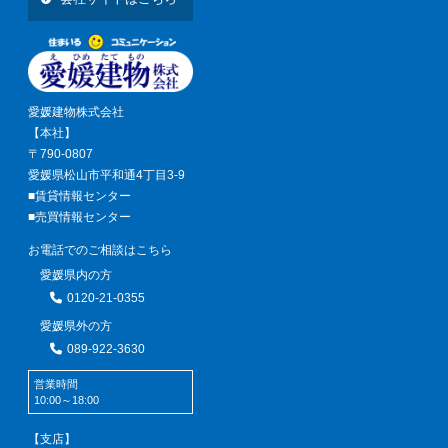
愛媛建物株式会社
【本社】
〒790-0807
愛媛県松山市平和通4丁目3-9
■賃貸情報センター
■売買情報センター
お電話でのご相談はこちら
愛媛県内の方
0120-21-0355
愛媛県外の方
089-922-3630
営業時間
10:00～18:00
【支店】