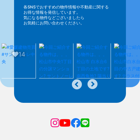
各SNSでおすすめの物件情報や不動産に関する
お得な情報を発信しています。
気になる物件などございましたら
お気軽にお問い合わせください。