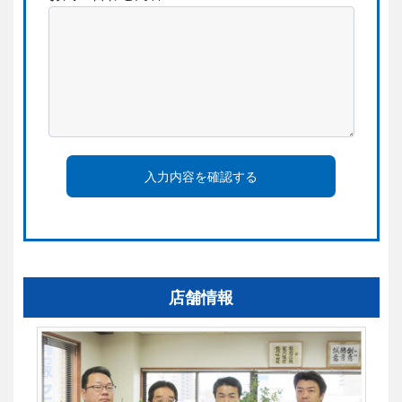
入力内容を確認する
店舗情報