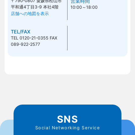
〒790-0807
愛媛県松山市
営業時間
平和通4丁目3-9 本社4階
10:00～18:00
店舗への地図を表示
TEL/FAX
TEL 0120-21-0355
FAX
089-922-2577
SNS
Social Networking Service