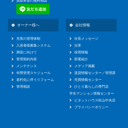
買取希望の無料相談
オーナー様へ
会社情報
充実の管理体制
社長メッセージ
入居者様募集システム
沿革
満室に向けて
採用情報
管理契約内容
部署紹介
メンテナンス
メディア掲載
年間管理スケジュール
賃貸情報センター／管理課
老朽化に伴うリフォーム
売買情報センター
管理相談
ひとり暮らしの専門店
学生マンション情報センター
ピタットハウス松山中央店
プライバシーポリシー