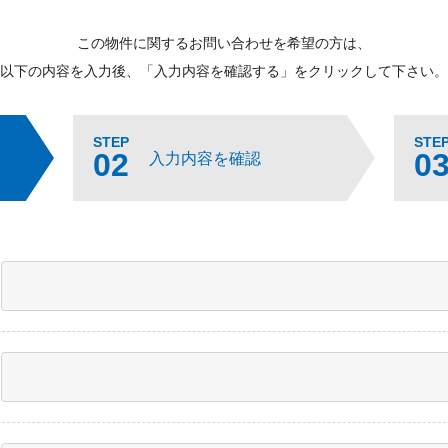
この物件に関するお問い合わせを希望の方は、
以下の内容を入力後、「入力内容を確認する」をクリックして下さい。
STEP
STE
02
0
入力内容を確認