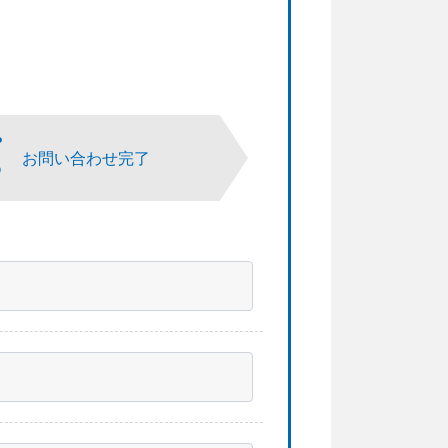
P
3
お問い合わせ完了