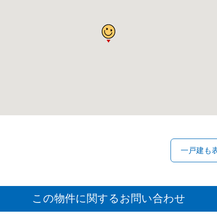
この物件に関するお問い合わせ