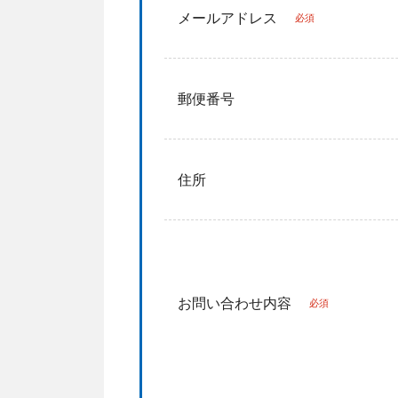
メールアドレス
必須
郵便番号
住所
お問い合わせ内容
必須