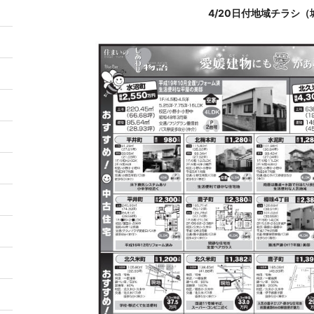
4/20日付地域チラシ