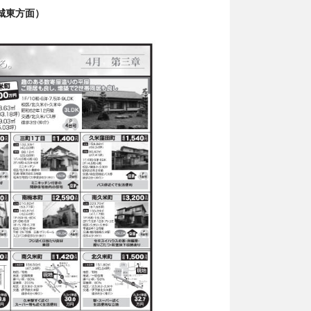
（城東方面）