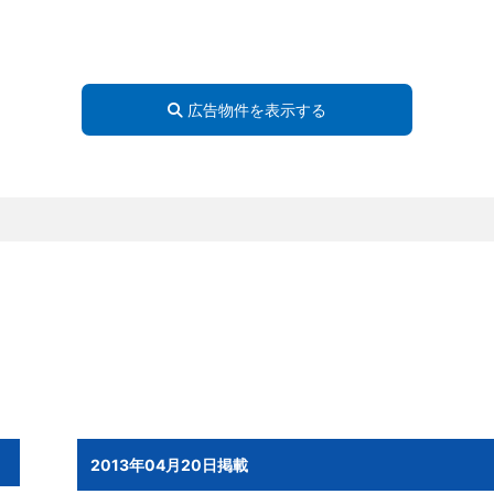
広告物件を表示する
2013年04月20日掲載