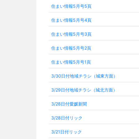
住まい情報5月号5頁
住まい情報5月号4頁
住まい情報5月号3頁
住まい情報5月号2頁
住まい情報5月号1頁
3/30日付地域チラシ（城東方面）
3/29日付地域チラシ（城北方面）
3/28日付愛媛新聞
3/28日付リック
3/21日付リック