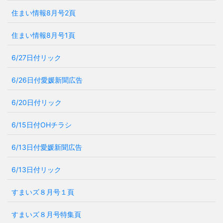
住まい情報8月号2頁
住まい情報8月号1頁
6/27日付リック
6/26日付愛媛新聞広告
6/20日付リック
6/15日付OHチラシ
6/13日付愛媛新聞広告
6/13日付リック
すまいズ８月号１頁
すまいズ８月号特集頁