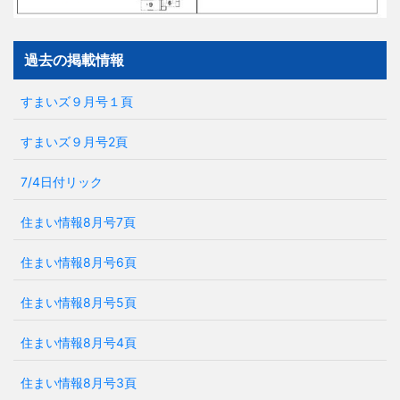
過去の掲載情報
すまいズ９月号１頁
すまいズ９月号2頁
7/4日付リック
住まい情報8月号7頁
住まい情報8月号6頁
住まい情報8月号5頁
住まい情報8月号4頁
住まい情報8月号3頁