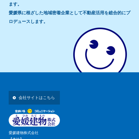
ます。
愛媛県に根ざした地域密着企業として不動産活用を総合的にプ
ロデュースします。
会社サイトはこちら
愛媛建物株式会社