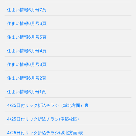
住まい情報6月号7頁
住まい情報6月号6頁
住まい情報6月号5頁
住まい情報6月号4頁
住まい情報6月号3頁
住まい情報6月号2頁
住まい情報6月号1頁
4/25日付リック折込チラシ（城北方面）裏
4/25日付リック折込チラシ(湯築校区)
4/25日付リック折込チラシ(城北方面)表