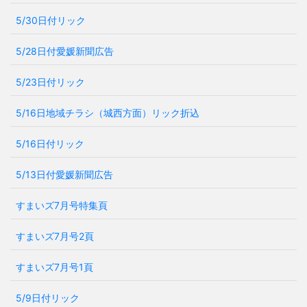
5/30日付リック
5/28日付愛媛新聞広告
5/23日付リック
5/16日地域チラシ（城西方面）リック折込
5/16日付リック
5/13日付愛媛新聞広告
すまいズ7月号特集頁
すまいズ7月号2頁
すまいズ7月号1頁
5/9日付リック