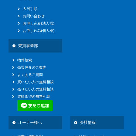
入居手順
お問い合わせ
お申し込み(法人様)
お申し込み(個人様)
売買事業部
物件検索
売買仲介のご案内
よくあるご質問
買いたい人の無料相談
売りたい人の無料相談
買取希望の無料相談
オーナー様へ
会社情報