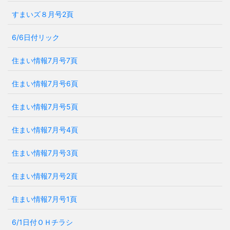
すまいズ８月号2頁
6/6日付リック
住まい情報7月号7頁
住まい情報7月号6頁
住まい情報7月号5頁
住まい情報7月号4頁
住まい情報7月号3頁
住まい情報7月号2頁
住まい情報7月号1頁
6/1日付ＯＨチラシ