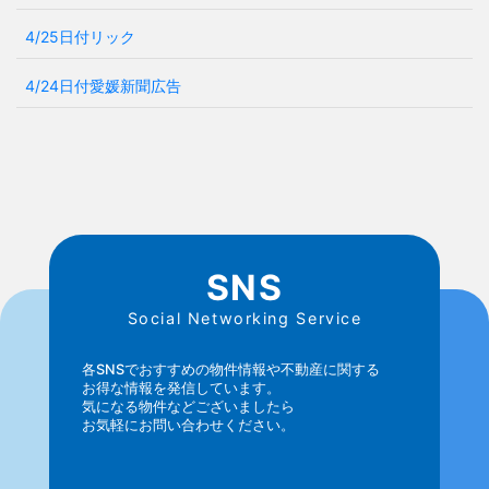
4/25日付リック
4/24日付愛媛新聞広告
SNS
Social Networking Service
各SNSでおすすめの物件情報や不動産に関する
お得な情報を発信しています。
気になる物件などございましたら
お気軽にお問い合わせください。