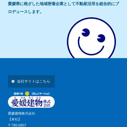
愛媛県に根ざした地域密着企業として不動産活用を総合的にプ
ロデュースします。
会社サイトはこちら
愛媛建物株式会社
【本社】
〒790-0807