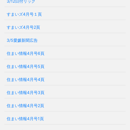
3/12日付リック
すまいズ4月号１頁
すまいズ4月号2頁
3/5愛媛新聞広告
住まい情報4月号6頁
住まい情報4月号5頁
住まい情報4月号4頁
住まい情報4月号3頁
住まい情報4月号2頁
住まい情報4月号1頁