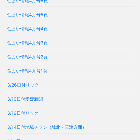
住まい情報4月号6頁
住まい情報4月号5頁
住まい情報4月号4頁
住まい情報4月号3頁
住まい情報4月号2頁
住まい情報4月号1頁
3/26日付リック
3/19日付愛媛新聞
3/19日付リック
3/14日付地域チラシ（城北・三津方面）