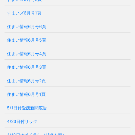
すまいズ6月号1頁
住まい情報6月号6頁
住まい情報6月号5頁
住まい情報6月号4頁
住まい情報6月号3頁
住まい情報6月号2頁
住まい情報6月号1頁
5/1日付愛媛新聞広告
4/23日付リック
4/18日地域チラシ（城北方面）