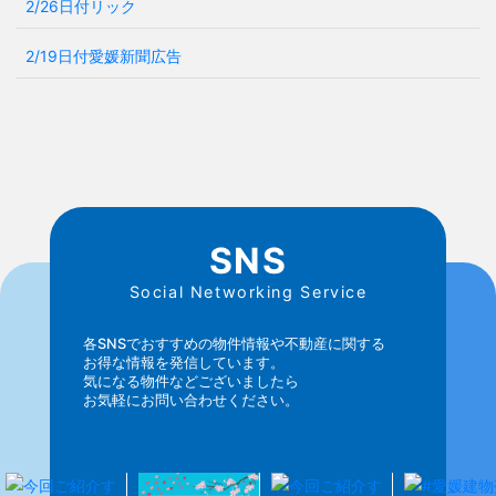
2/26日付リック
2/19日付愛媛新聞広告
SNS
Social Networking Service
各SNSでおすすめの物件情報や不動産に関する
お得な情報を発信しています。
気になる物件などございましたら
お気軽にお問い合わせください。