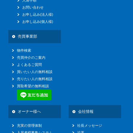
入居手順
お問い合わせ
お申し込み(法人様)
お申し込み(個人様)
売買事業部
物件検索
売買仲介のご案内
よくあるご質問
買いたい人の無料相談
売りたい人の無料相談
買取希望の無料相談
オーナー様へ
会社情報
充実の管理体制
社長メッセージ
入居者様募集システム
沿革