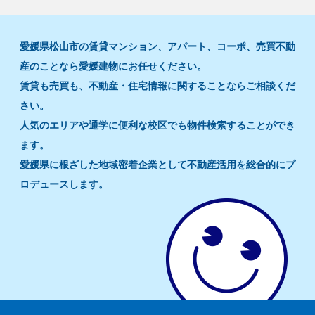
愛媛県松山市の賃貸マンション、アパート、コーポ、売買不動
産のことなら愛媛建物にお任せください。
賃貸も売買も、不動産・住宅情報に関することならご相談くだ
さい。
人気のエリアや通学に便利な校区でも物件検索することができ
ます。
愛媛県に根ざした地域密着企業として不動産活用を総合的にプ
ロデュースします。