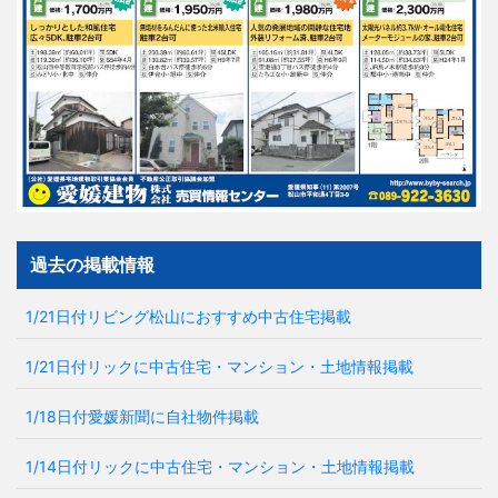
過去の掲載情報
1/21日付リビング松山におすすめ中古住宅掲載
1/21日付リックに中古住宅・マンション・土地情報掲載
1/18日付愛媛新聞に自社物件掲載
1/14日付リックに中古住宅・マンション・土地情報掲載