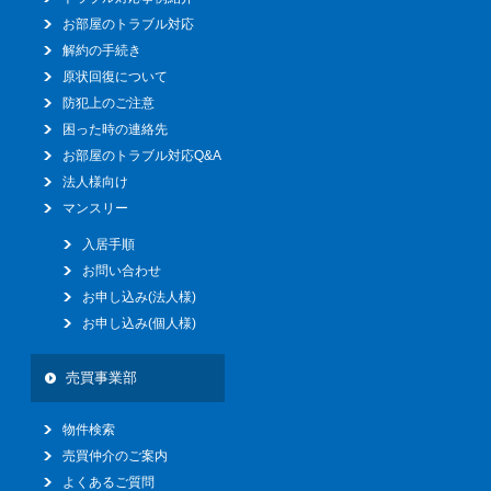
お部屋のトラブル対応
解約の手続き
原状回復について
防犯上のご注意
困った時の連絡先
お部屋のトラブル対応Q&A
法人様向け
マンスリー
入居手順
お問い合わせ
お申し込み(法人様)
お申し込み(個人様)
売買事業部
物件検索
売買仲介のご案内
よくあるご質問