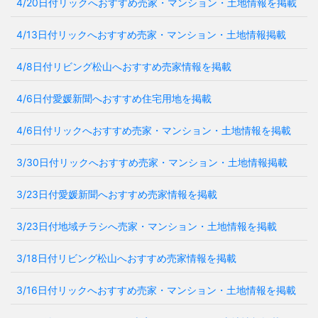
4/20日付リックへおすすめ売家・マンション・土地情報を掲載
4/13日付リックへおすすめ売家・マンション・土地情報掲載
4/8日付リビング松山へおすすめ売家情報を掲載
4/6日付愛媛新聞へおすすめ住宅用地を掲載
4/6日付リックへおすすめ売家・マンション・土地情報を掲載
3/30日付リックへおすすめ売家・マンション・土地情報掲載
3/23日付愛媛新聞へおすすめ売家情報を掲載
3/23日付地域チラシへ売家・マンション・土地情報を掲載
3/18日付リビング松山へおすすめ売家情報を掲載
3/16日付リックへおすすめ売家・マンション・土地情報を掲載