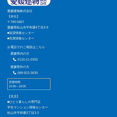
愛媛建物株式会社
【本社】
〒790-0807
愛媛県松山市平和通4丁目3-9
■賃貸情報センター
■売買情報センター
お電話でのご相談はこちら
愛媛県内の方
0120-21-0355
愛媛県外の方
089-922-3630
営業時間
10:00～18:00
【支店】
■ひとり暮らしの専門店
学生マンション情報センター
松山市平和通3丁目3-3