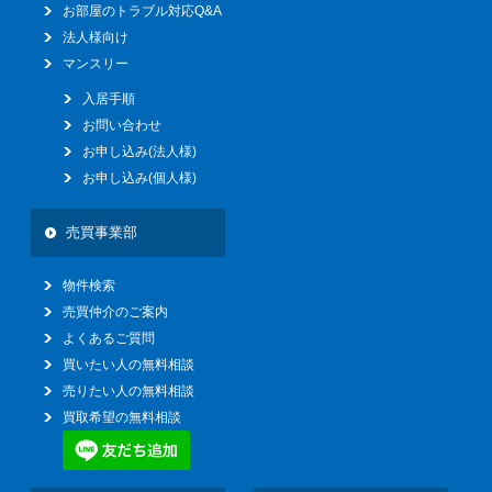
お部屋のトラブル対応Q&A
法人様向け
マンスリー
入居手順
お問い合わせ
お申し込み(法人様)
お申し込み(個人様)
売買事業部
物件検索
売買仲介のご案内
よくあるご質問
買いたい人の無料相談
売りたい人の無料相談
買取希望の無料相談