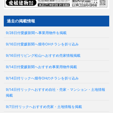
過去の掲載情報
9/28日付愛媛新聞へ事業用物件を掲載
9/16日付愛媛新聞へ畑寺OHチラシを折り込み
9/16日付リビング松山へおすすめ売家情報掲載
9/14日付愛媛新聞へおすすめ事業用物件掲載
9/14日付リックへ畑寺OHのチラシを折り込み
9/14日付リックへおすすめ自社・売家・マンション・土地情報
掲載
9/7日付リックへおすすめ売家・土地情報を掲載