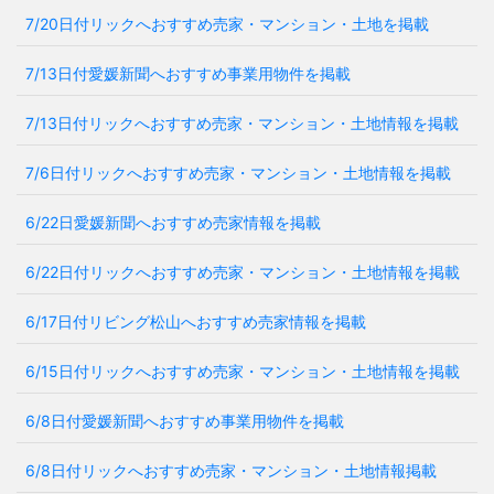
7/20日付リックへおすすめ売家・マンション・土地を掲載
7/13日付愛媛新聞へおすすめ事業用物件を掲載
7/13日付リックへおすすめ売家・マンション・土地情報を掲載
7/6日付リックへおすすめ売家・マンション・土地情報を掲載
6/22日愛媛新聞へおすすめ売家情報を掲載
6/22日付リックへおすすめ売家・マンション・土地情報を掲載
6/17日付リビング松山へおすすめ売家情報を掲載
6/15日付リックへおすすめ売家・マンション・土地情報を掲載
6/8日付愛媛新聞へおすすめ事業用物件を掲載
6/8日付リックへおすすめ売家・マンション・土地情報掲載