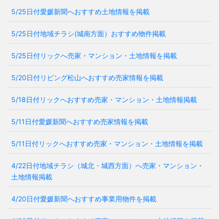
5/25日付愛媛新聞へおすすめ土地情報を掲載
5/25日付地域チラシ(城南方面）おすすめ物件掲載
5/25日付リックへ売家・マンション・土地情報を掲載
5/20日付リビング松山へおすすめ売家情報を掲載
5/18日付リックへおすすめ売家・マンション・土地情報掲載
5/11日付愛媛新聞へおすすめ売家情報を掲載
5/11日付リックへおすすめ売家・マンション・土地情報を掲載
4/22日付地域チラシ（城北・城西方面）へ売家・マンション・
土地情報掲載
4/20日付愛媛新聞へおすすめ事業用物件を掲載