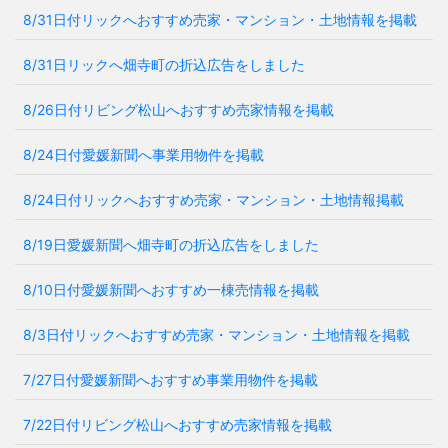
8/31日付リックへおすすめ売家・マンション・土地情報を掲載
8/31日リックへ畑寺町の折込広告をしました
8/26日付リビング松山へおすすめ売家情報を掲載
8/24日付愛媛新聞へ事業用物件を掲載
8/24日付リックへおすすめ売家・マンション・土地情報掲載
8/19日愛媛新聞へ畑寺町の折込広告をしました
8/10日付愛媛新聞へおすすめ一棟売情報を掲載
8/3日付リックへおすすめ売家・マンション・土地情報を掲載
7/27日付愛媛新聞へおすすめ事業用物件を掲載
7/22日付リビング松山へおすすめ売家情報を掲載