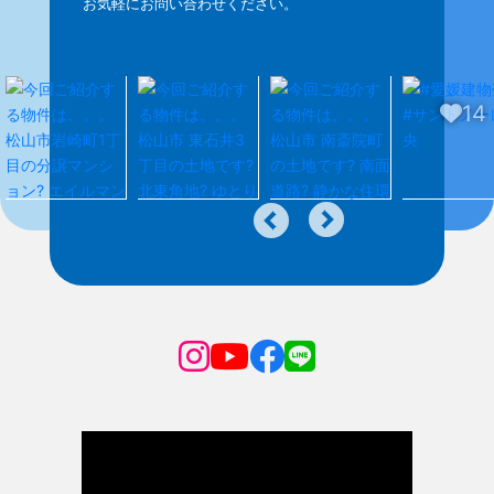
お気軽にお問い合わせください。
14