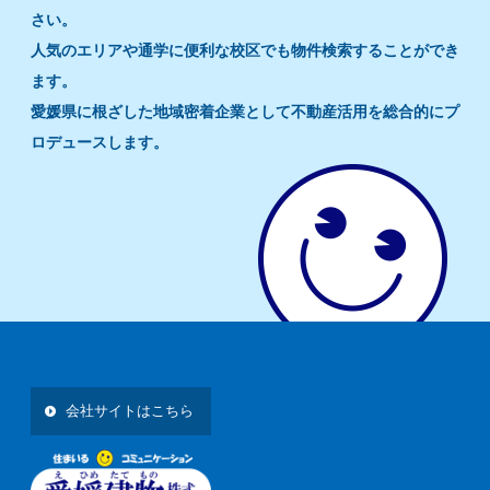
さい。
人気のエリアや通学に便利な校区でも物件検索することができ
ます。
愛媛県に根ざした地域密着企業として不動産活用を総合的にプ
ロデュースします。
会社サイトはこちら