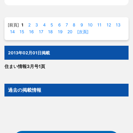
[前頁]
1
2
3
4
5
6
7
8
9
10
11
12
13
14
15
16
17
18
19
20
[次頁]
2013年02月01日掲載
住まい情報3月号1頁
過去の掲載情報