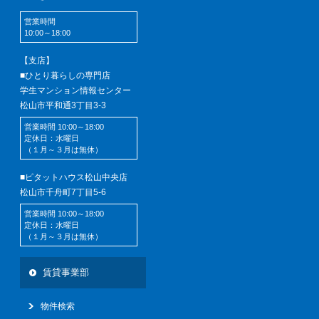
営業時間
10:00～18:00
【支店】
■ひとり暮らしの専門店
学生マンション情報センター
松山市平和通3丁目3-3
営業時間 10:00～18:00
定休日：水曜日
（１月～３月は無休）
■ピタットハウス松山中央店
松山市千舟町7丁目5-6
営業時間 10:00～18:00
定休日：水曜日
（１月～３月は無休）
賃貸事業部
物件検索