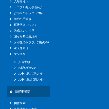
入居者様へ
トラブル対応事例紹介
お部屋のトラブル対応
解約の手続き
原状回復について
防犯上のご注意
困った時の連絡先
お部屋のトラブル対応Q&A
法人様向け
マンスリー
入居手順
お問い合わせ
お申し込み(法人様)
お申し込み(個人様)
売買事業部
物件検索
売買仲介のご案内