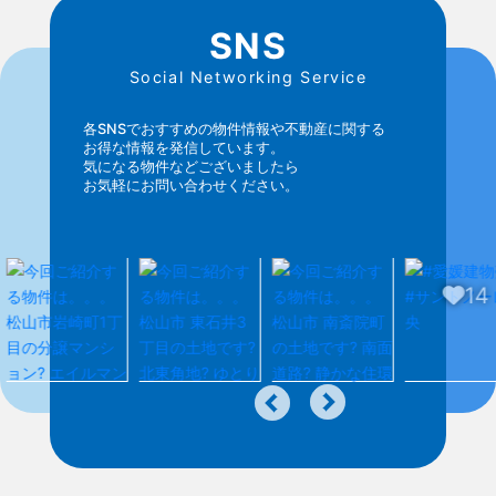
SNS
Social Networking Service
各SNSでおすすめの物件情報や不動産に関する
お得な情報を発信しています。
気になる物件などございましたら
お気軽にお問い合わせください。
14