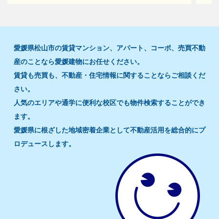
愛媛県松山市の賃貸マンション、アパート、コーポ、売買不動
産のことなら愛媛建物にお任せください。
賃貸も売買も、不動産・住宅情報に関することならご相談くだ
さい。
人気のエリアや通学に便利な校区でも物件検索することができ
ます。
愛媛県に根ざした地域密着企業として不動産活用を総合的にプ
ロデュースします。