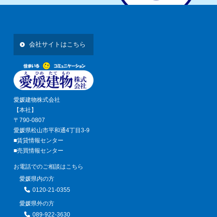
会社サイトはこちら
愛媛建物株式会社
【本社】
〒790-0807
愛媛県松山市平和通4丁目3-9
■賃貸情報センター
■売買情報センター
お電話でのご相談はこちら
愛媛県内の方
0120-21-0355
愛媛県外の方
089-922-3630