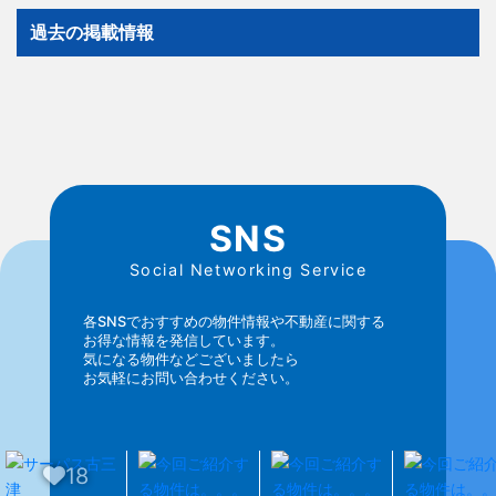
過去の掲載情報
SNS
Social Networking Service
各SNSでおすすめの物件情報や不動産に関する
お得な情報を発信しています。
気になる物件などございましたら
お気軽にお問い合わせください。
18