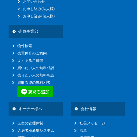
お問い合わせ
お申し込み(法人様)
お申し込み(個人様)
売買事業部
物件検索
売買仲介のご案内
よくあるご質問
買いたい人の無料相談
売りたい人の無料相談
買取希望の無料相談
オーナー様へ
会社情報
充実の管理体制
社長メッセージ
入居者様募集システム
沿革