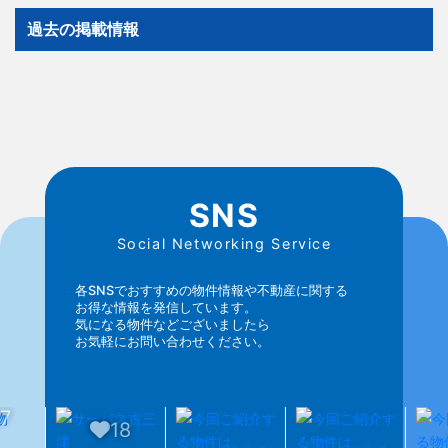
過去の掲載情報
SNS
Social Networking Service
各SNSでおすすめの物件情報や不動産に関する
お得な情報を発信しています。
気になる物件などございましたら
お気軽にお問い合わせください。
18