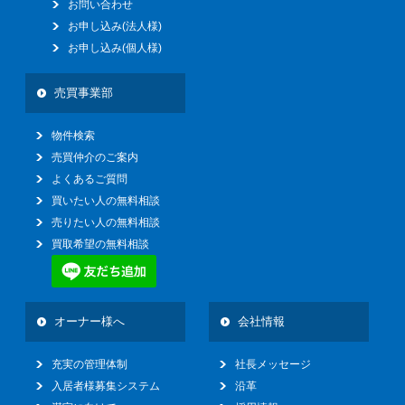
お問い合わせ
お申し込み(法人様)
お申し込み(個人様)
売買事業部
物件検索
売買仲介のご案内
よくあるご質問
買いたい人の無料相談
売りたい人の無料相談
買取希望の無料相談
オーナー様へ
会社情報
充実の管理体制
社長メッセージ
入居者様募集システム
沿革