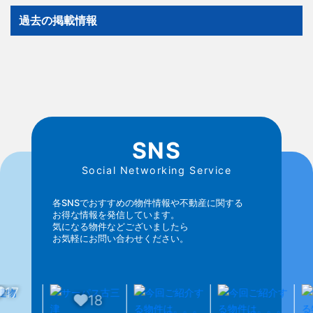
過去の掲載情報
SNS
Social Networking Service
各SNSでおすすめの物件情報や不動産に関する
お得な情報を発信しています。
気になる物件などございましたら
お気軽にお問い合わせください。
18