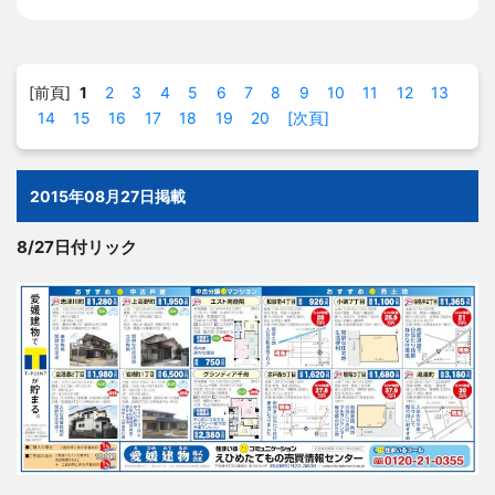
[前頁]
1
2
3
4
5
6
7
8
9
10
11
12
13
14
15
16
17
18
19
20
[次頁]
2015年08月27日掲載
8/27日付リック