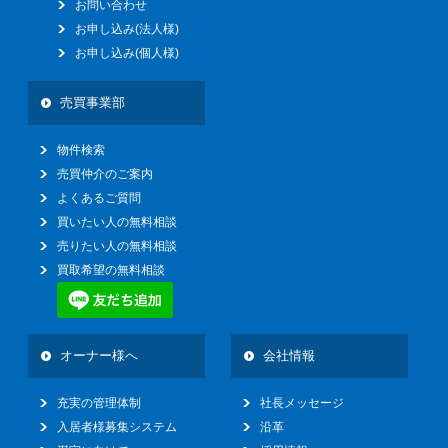
お問い合わせ
お申し込み(法人様)
お申し込み(個人様)
売買事業部
物件検索
売買仲介のご案内
よくあるご質問
買いたい人の無料相談
売りたい人の無料相談
買取希望の無料相談
オーナー様へ
会社情報
充実の管理体制
社長メッセージ
入居者様募集システム
沿革