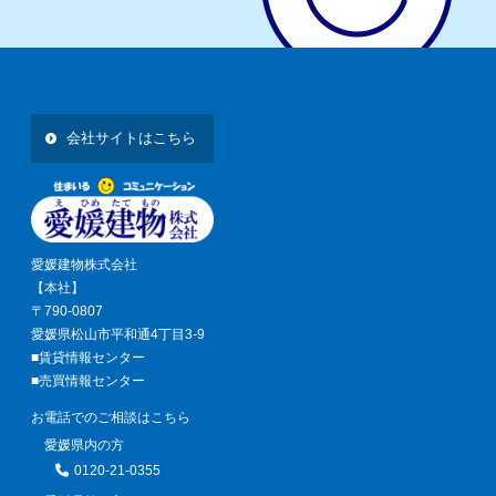
会社サイトはこちら
愛媛建物株式会社
【本社】
〒790-0807
愛媛県松山市平和通4丁目3-9
■賃貸情報センター
■売買情報センター
お電話でのご相談はこちら
愛媛県内の方
0120-21-0355