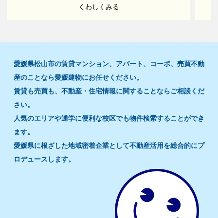
くわしくみる
愛媛県松山市の賃貸マンション、アパート、コーポ、売買不動
産のことなら愛媛建物にお任せください。
賃貸も売買も、不動産・住宅情報に関することならご相談くだ
さい。
人気のエリアや通学に便利な校区でも物件検索することができ
ます。
愛媛県に根ざした地域密着企業として不動産活用を総合的にプ
ロデュースします。