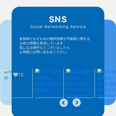
SNS
Social Networking Service
各SNSでおすすめの物件情報や不動産に関する
お得な情報を発信しています。
気になる物件などございましたら
お気軽にお問い合わせください。
18