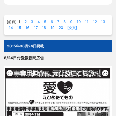
[前頁]
1
2
3
4
5
6
7
8
9
10
11
12
13
14
15
16
17
18
19
20
[次頁]
2015年08月24日掲載
8/24日付愛媛新聞広告