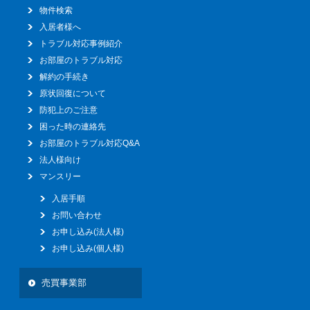
物件検索
入居者様へ
トラブル対応事例紹介
お部屋のトラブル対応
解約の手続き
原状回復について
防犯上のご注意
困った時の連絡先
お部屋のトラブル対応Q&A
法人様向け
マンスリー
入居手順
お問い合わせ
お申し込み(法人様)
お申し込み(個人様)
売買事業部