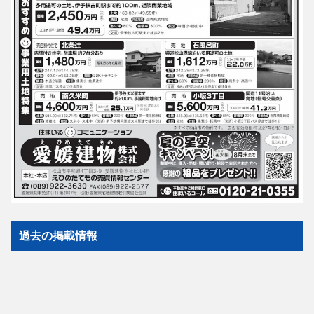
過去の掲載情報