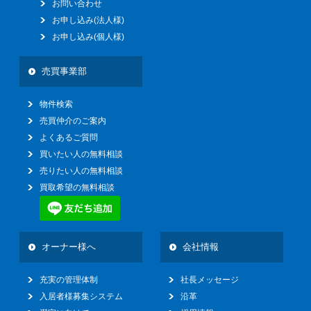
お問い合わせ
お申し込み(法人様)
お申し込み(個人様)
売買事業部
物件検索
売買仲介のご案内
よくあるご質問
買いたい人の無料相談
売りたい人の無料相談
買取希望の無料相談
オーナー様へ
会社情報
充実の管理体制
社長メッセージ
入居者様募集システム
沿革