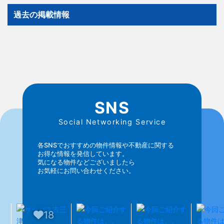
過去の掲載情報
SNS
Social Networking Service
各SNSでおすすめの物件情報や不動産に関する
お得な情報を発信しています。
気になる物件などございましたら
お気軽にお問い合わせください。
18