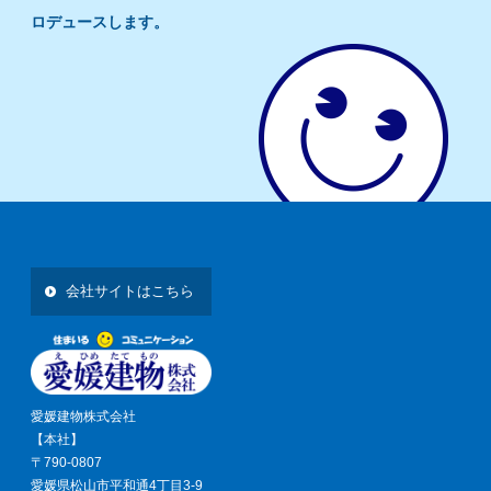
ロデュースします。
会社サイトはこちら
愛媛建物株式会社
【本社】
〒790-0807
愛媛県松山市平和通4丁目3-9