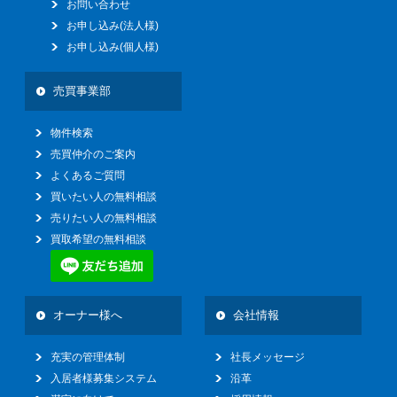
お問い合わせ
お申し込み(法人様)
お申し込み(個人様)
売買事業部
物件検索
売買仲介のご案内
よくあるご質問
買いたい人の無料相談
売りたい人の無料相談
買取希望の無料相談
オーナー様へ
会社情報
充実の管理体制
社長メッセージ
入居者様募集システム
沿革