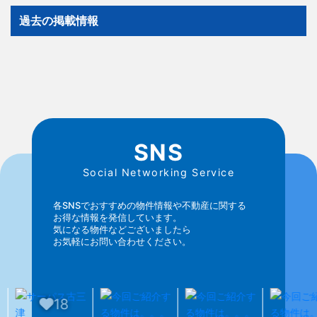
過去の掲載情報
SNS
Social Networking Service
各SNSでおすすめの物件情報や不動産に関する
お得な情報を発信しています。
気になる物件などございましたら
お気軽にお問い合わせください。
18