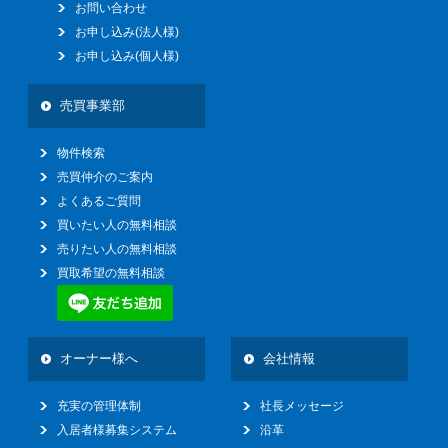
お問い合わせ
お申し込み(法人様)
お申し込み(個人様)
売買事業部
物件検索
売買仲介のご案内
よくあるご質問
買いたい人の無料相談
売りたい人の無料相談
買取希望の無料相談
オーナー様へ
会社情報
充実の管理体制
社長メッセージ
入居者様募集システム
沿革