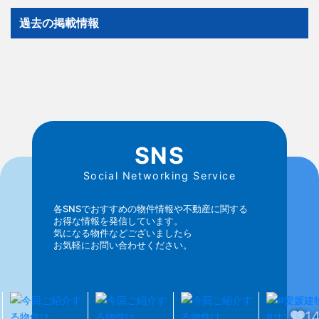
過去の掲載情報
SNS
Social Networking Service
各SNSでおすすめの物件情報や不動産に関する
お得な情報を発信しています。
気になる物件などございましたら
お気軽にお問い合わせください。
14