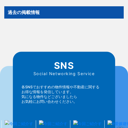
過去の掲載情報
SNS
Social Networking Service
各SNSでおすすめの物件情報や不動産に関する
お得な情報を発信しています。
気になる物件などございましたら
お気軽にお問い合わせください。