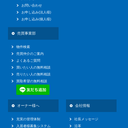
お問い合わせ
お申し込み(法人様)
お申し込み(個人様)
売買事業部
物件検索
売買仲介のご案内
よくあるご質問
買いたい人の無料相談
売りたい人の無料相談
買取希望の無料相談
オーナー様へ
会社情報
充実の管理体制
社長メッセージ
入居者様募集システム
沿革