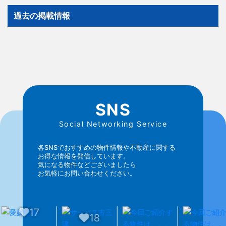
過去の掲載情報
SNS
Social Networking Service
各SNSでおすすめの物件情報や不動産に関する
お得な情報を発信しています。
気になる物件などございましたら
お気軽にお問い合わせください。
18