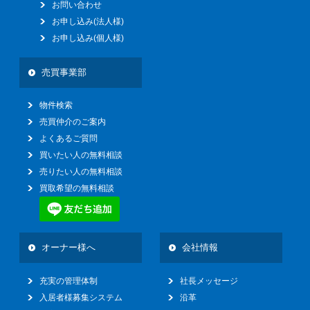
お問い合わせ
お申し込み(法人様)
お申し込み(個人様)
売買事業部
物件検索
売買仲介のご案内
よくあるご質問
買いたい人の無料相談
売りたい人の無料相談
買取希望の無料相談
オーナー様へ
会社情報
充実の管理体制
社長メッセージ
入居者様募集システム
沿革