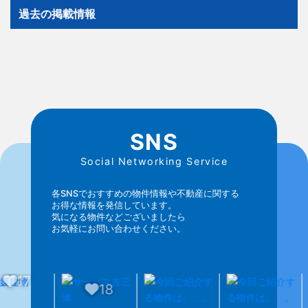
過去の掲載情報
SNS
Social Networking Service
各SNSでおすすめの物件情報や不動産に関する
お得な情報を発信しています。
気になる物件などございましたら
お気軽にお問い合わせください。
18