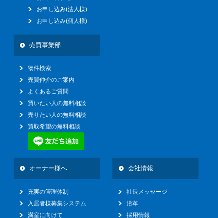
お申し込み(法人様)
お申し込み(個人様)
売買事業部
物件検索
売買仲介のご案内
よくあるご質問
買いたい人の無料相談
売りたい人の無料相談
買取希望の無料相談
オーナー様へ
会社情報
充実の管理体制
社長メッセージ
入居者様募集システム
沿革
満室に向けて
採用情報