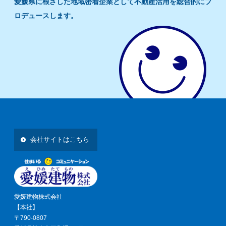
愛媛県に根ざした地域密着企業として不動産活用を総合的にプ
ロデュースします。
会社サイトはこちら
愛媛建物株式会社
【本社】
〒790-0807