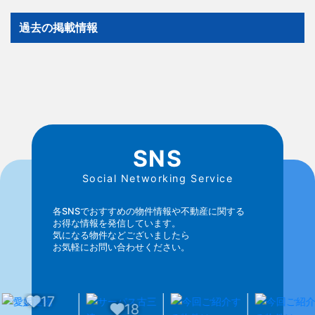
過去の掲載情報
SNS
Social Networking Service
各SNSでおすすめの物件情報や不動産に関する
お得な情報を発信しています。
気になる物件などございましたら
お気軽にお問い合わせください。
18