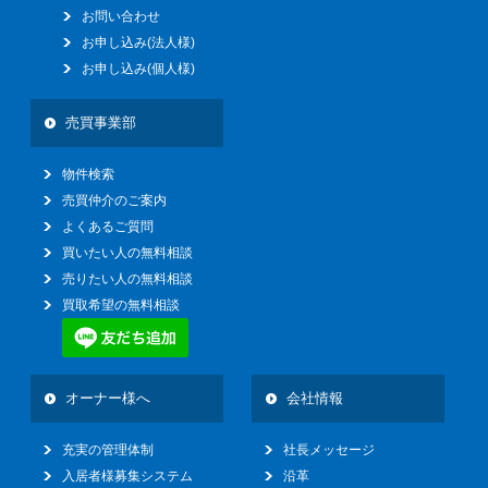
お問い合わせ
お申し込み(法人様)
お申し込み(個人様)
売買事業部
物件検索
売買仲介のご案内
よくあるご質問
買いたい人の無料相談
売りたい人の無料相談
買取希望の無料相談
オーナー様へ
会社情報
充実の管理体制
社長メッセージ
入居者様募集システム
沿革