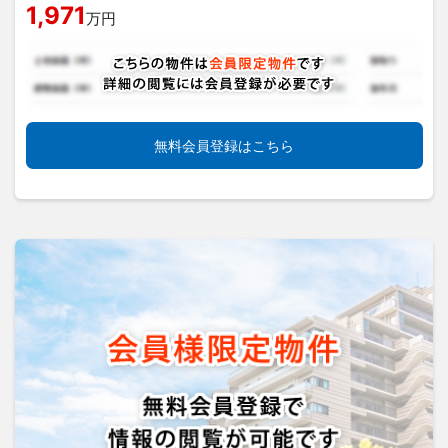
1,971
万円
無料会員登録はこちら