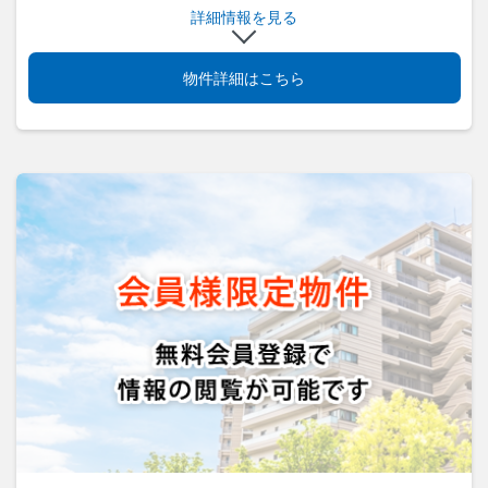
詳細情報を見る
物件詳細はこちら