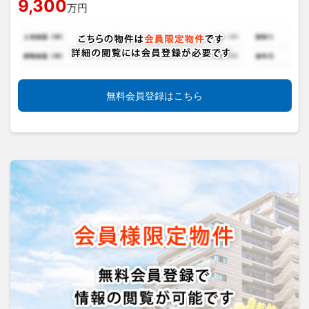
9,300
万円
無料会員登録はこちら