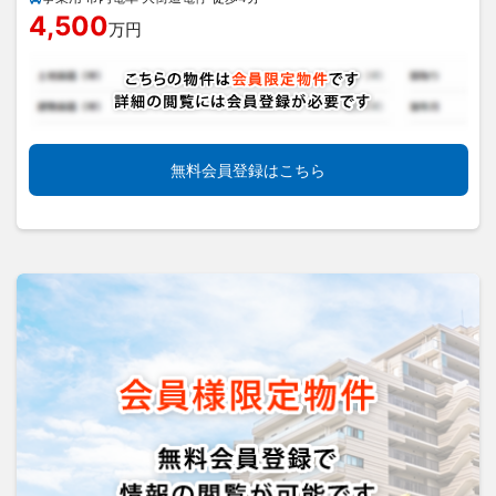
4,500
万円
無料会員登録はこちら