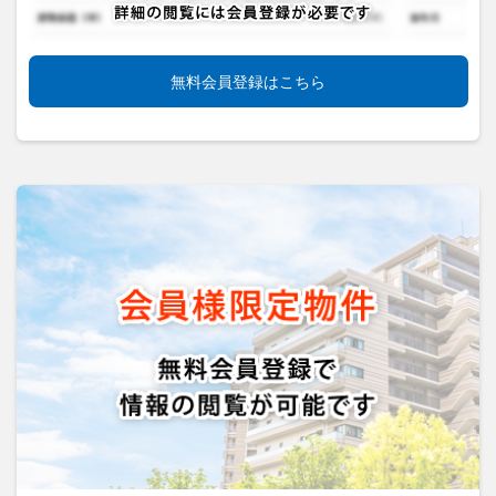
無料会員登録はこちら