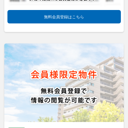
無料会員登録はこちら