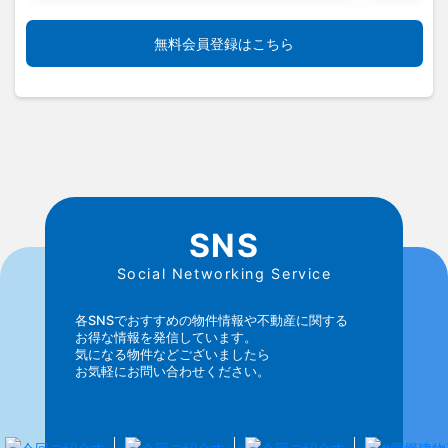
無料会員登録はこちら
SNS
Social Networking Service
各SNSでおすすめの物件情報や不動産に関する
お得な情報を発信しています。
気になる物件などございましたら
お気軽にお問い合わせください。