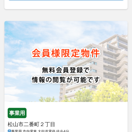
事業用
松山市二番町２丁目
事業用 市内電車 大街道電停 徒歩4分