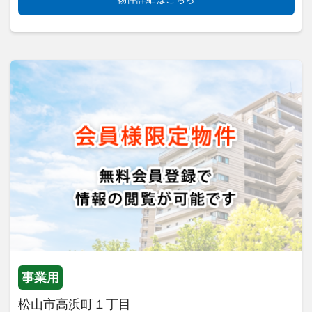
事業用
松山市高浜町１丁目