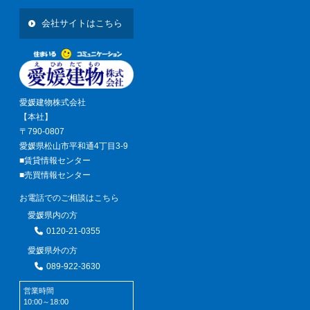
会社サイトはこちら
愛媛建物株式会社
【本社】
〒790-0807
愛媛県松山市平和通4丁目3-9
■賃貸情報センター
■売買情報センター
お電話でのご相談はこちら
愛媛県内の方
0120-21-0355
愛媛県外の方
089-922-3630
営業時間
10:00～18:00