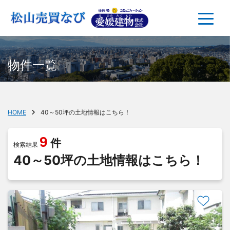
物件一覧
HOME
40～50坪の土地情報はこちら！
9
件
検索結果
40～50坪の土地情報はこちら！