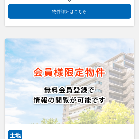
物件詳細はこちら
土地