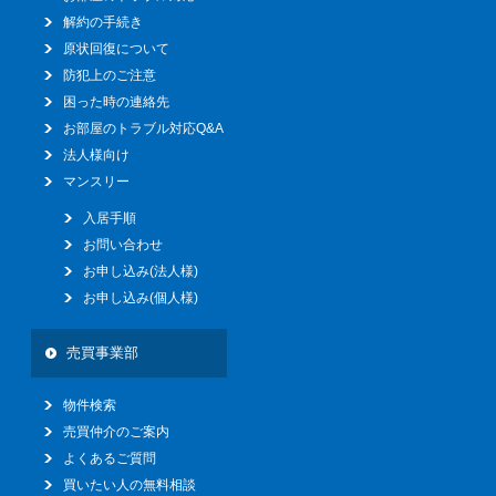
解約の手続き
原状回復について
防犯上のご注意
困った時の連絡先
お部屋のトラブル対応Q&A
法人様向け
マンスリー
入居手順
お問い合わせ
お申し込み(法人様)
お申し込み(個人様)
売買事業部
物件検索
売買仲介のご案内
よくあるご質問
買いたい人の無料相談