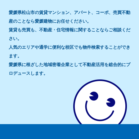
愛媛県松山市の賃貸マンション、アパート、コーポ、売買不動
産のことなら愛媛建物にお任せください。
賃貸も売買も、不動産・住宅情報に関することならご相談くだ
さい。
人気のエリアや通学に便利な校区でも物件検索することができ
ます。
愛媛県に根ざした地域密着企業として不動産活用を総合的にプ
ロデュースします。