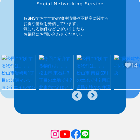
Social Networking Service
各SNSでおすすめの物件情報や不動産に関する
お得な情報を発信しています。
気になる物件などございましたら
お気軽にお問い合わせください。
14