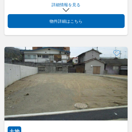
詳細情報を見る
物件詳細はこちら
土地