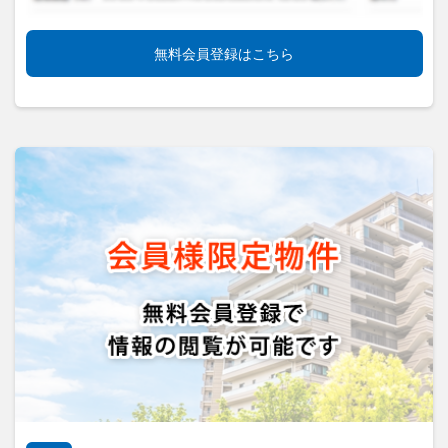
無料会員登録はこちら