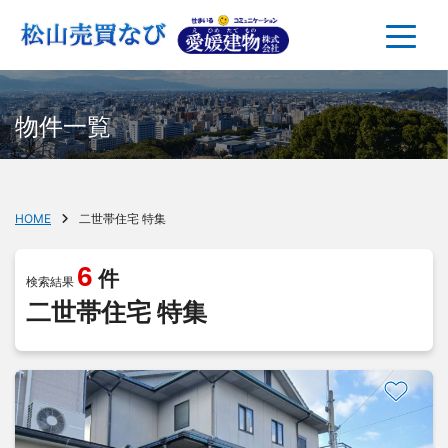
物件一覧
HOME
二世帯住宅 特集
6
件
検索結果
二世帯住宅 特集