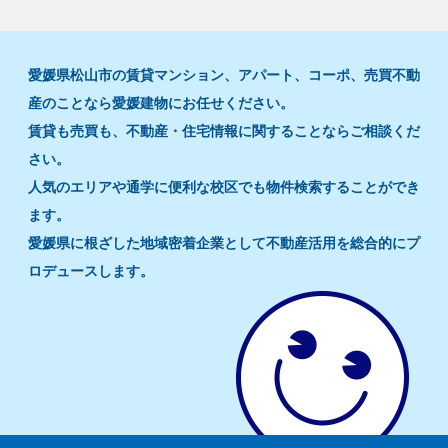
愛媛県松山市の賃貸マンション、アパート、コーポ、売買不動
産のことなら愛媛建物にお任せください。
賃貸も売買も、不動産・住宅情報に関することならご相談くだ
さい。
人気のエリアや通学に便利な校区でも物件検索することができ
ます。
愛媛県に根ざした地域密着企業として不動産活用を総合的にプ
ロデュースします。