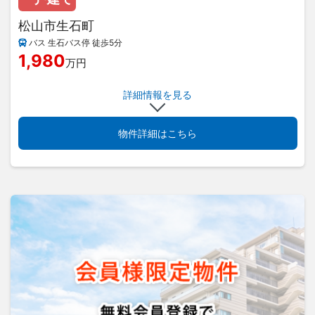
松山市生石町
バス 生石バス停 徒歩5分
1,980
万円
詳細情報を見る
物件詳細はこちら