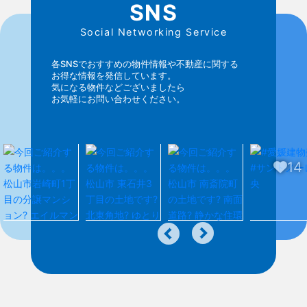
SNS
Social Networking Service
各SNSでおすすめの物件情報や不動産に関する
お得な情報を発信しています。
気になる物件などございましたら
お気軽にお問い合わせください。
14