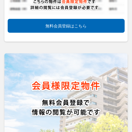
無料会員登録はこちら