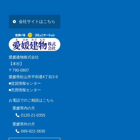
会社サイトはこちら
愛媛建物株式会社
【本社】
〒790-0807
愛媛県松山市平和通4丁目3-9
■賃貸情報センター
■売買情報センター
お電話でのご相談はこちら
愛媛県内の方
0120-21-0355
愛媛県外の方
089-922-3630