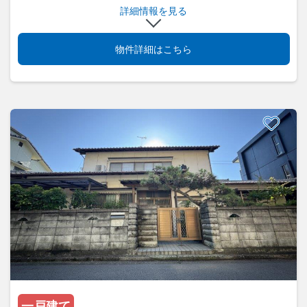
詳細情報を見る
物件詳細はこちら
一戸建て