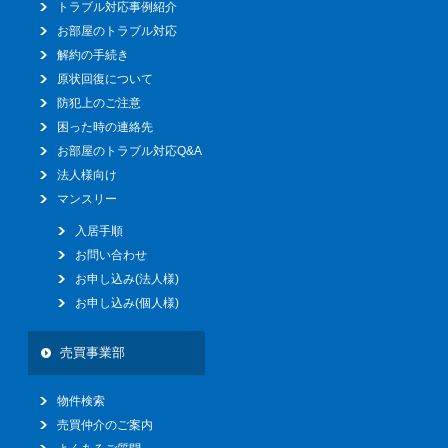
トラブル対応事例紹介
お部屋のトラブル対応
解約の手続き
原状回復について
防犯上のご注意
困った時の連絡先
お部屋のトラブル対応Q&A
法人様向け
マンスリー
入居手順
お問い合わせ
お申し込み(法人様)
お申し込み(個人様)
売買事業部
物件検索
売買仲介のご案内