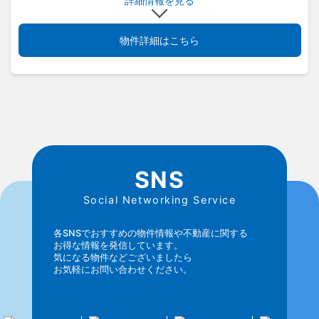
詳細情報を見る
物件詳細はこちら
SNS
Social Networking Service
各SNSでおすすめの物件情報や不動産に関する
お得な情報を発信しています。
気になる物件などございましたら
お気軽にお問い合わせください。