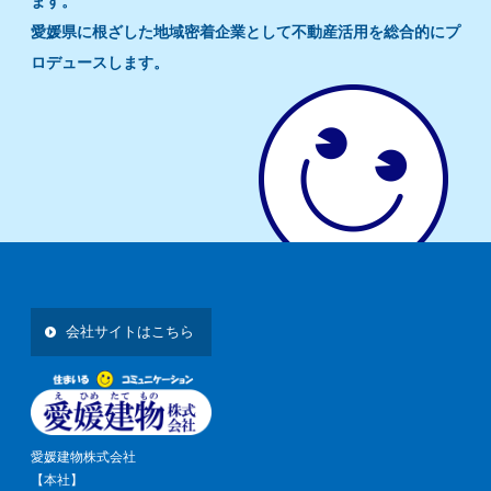
ます。
愛媛県に根ざした地域密着企業として不動産活用を総合的にプ
ロデュースします。
会社サイトはこちら
愛媛建物株式会社
【本社】