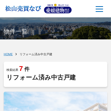
物件一覧
HOME
リフォーム済み中古戸建
7
件
検索結果
リフォーム済み中古戸建