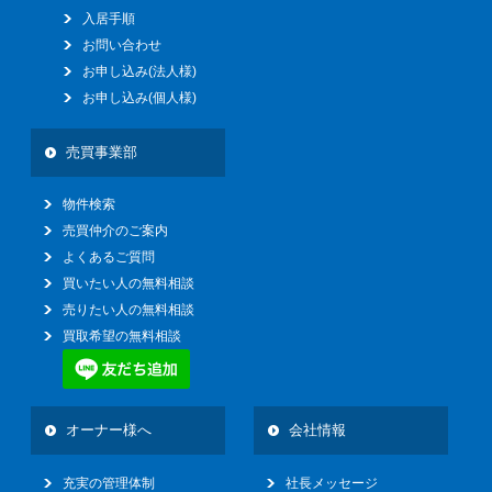
入居手順
お問い合わせ
お申し込み(法人様)
お申し込み(個人様)
売買事業部
物件検索
売買仲介のご案内
よくあるご質問
買いたい人の無料相談
売りたい人の無料相談
買取希望の無料相談
オーナー様へ
会社情報
充実の管理体制
社長メッセージ