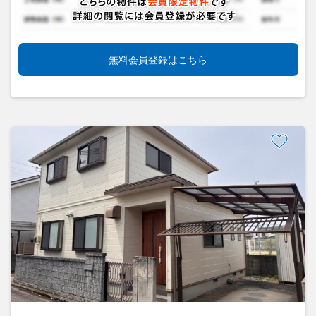
無料会員登録はこちら