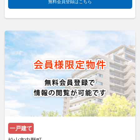
無料会員登録はこちら
一戸建て