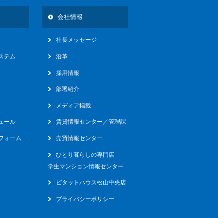
会社情報
社長メッセージ
ステム
沿革
採用情報
部署紹介
メディア掲載
ュール
賃貸情報センター／管理課
フォーム
売買情報センター
ひとり暮らしの専門店
学生マンション情報センター
ピタットハウス松山中央店
プライバシーポリシー