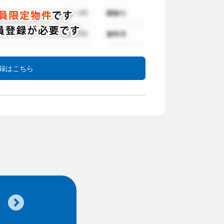
録はこちら