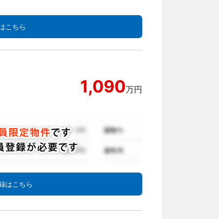
はこちら
1,090
万円
録はこちら