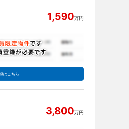
1,590
万円
録はこちら
3,800
万円