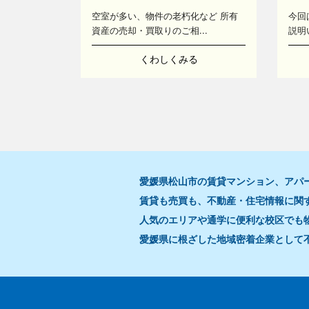
空室が多い、物件の老朽化など 所有
今回
資産の売却・買取りのご相...
説明
くわしくみる
愛媛県松山市の賃貸マンション、アパ
賃貸も売買も、不動産・住宅情報に関
人気のエリアや通学に便利な校区でも
愛媛県に根ざした地域密着企業として
17