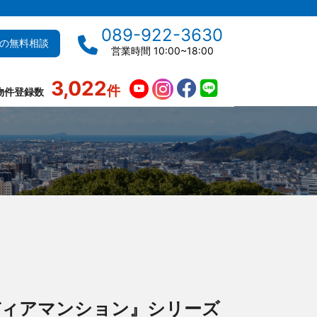
089-922-3630
の無料相談
営業時間 10:00~18:00
3,022
件
物件登録数
ディアマンション』シリーズ