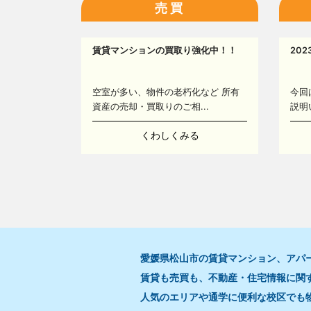
売買
賃貸マンションの買取り強化中！！
20
空室が多い、物件の老朽化など 所有
今回
資産の売却・買取りのご相...
説明
くわしくみる
愛媛県松山市の賃貸マンション、アパ
賃貸も売買も、不動産・住宅情報に関
人気のエリアや通学に便利な校区でも