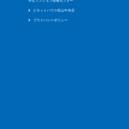
学生マンション情報センター
ピタットハウス松山中央店
プライバシーポリシー