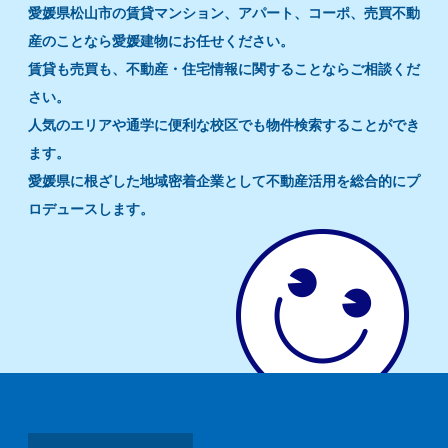
愛媛県松山市の賃貸マンション、アパート、コーポ、売買不動
産のことなら愛媛建物にお任せください。
賃貸も売買も、不動産・住宅情報に関することならご相談くだ
さい。
人気のエリアや通学に便利な校区でも物件検索することができ
ます。
愛媛県に根ざした地域密着企業として不動産活用を総合的にプ
ロデュースします。