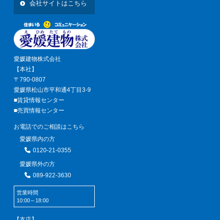
会社サイトはこちら
愛媛建物株式会社
【本社】
〒790-0807
愛媛県松山市平和通4丁目3-9
■賃貸情報センター
■売買情報センター
お電話でのご相談はこちら
愛媛県内の方
0120-21-0355
愛媛県外の方
089-922-3630
営業時間
10:00～18:00
【支店】