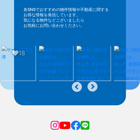
各SNSでおすすめの物件情報や不動産に関する
お得な情報を発信しています。
気になる物件などございましたら
お気軽にお問い合わせください。
18