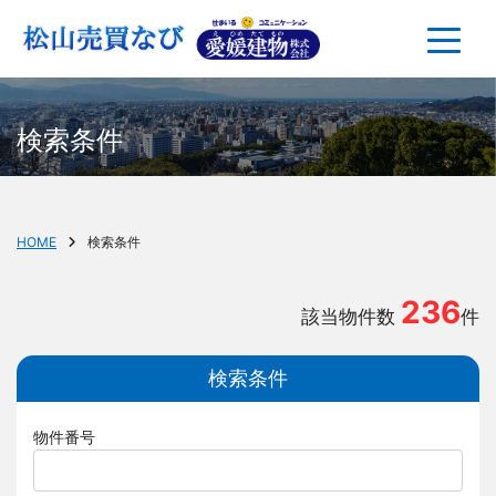
検索条件
HOME
検索条件
236
該当物件数
件
検索条件
物件番号