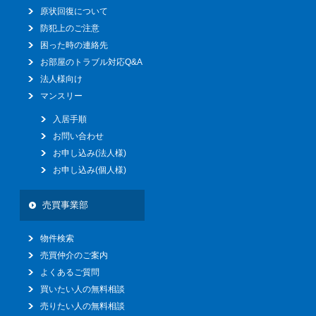
原状回復について
防犯上のご注意
困った時の連絡先
お部屋のトラブル対応Q&A
法人様向け
マンスリー
入居手順
お問い合わせ
お申し込み(法人様)
お申し込み(個人様)
売買事業部
物件検索
売買仲介のご案内
よくあるご質問
買いたい人の無料相談
売りたい人の無料相談