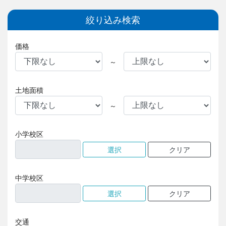
絞り込み検索
価格
～
土地面積
～
小学校区
中学校区
交通