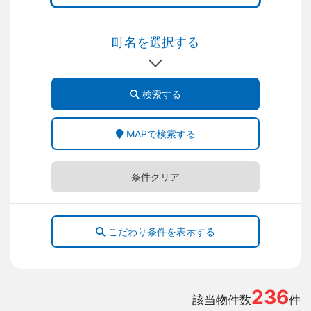
町名を選択する
検索する
MAPで検索する
条件クリア
こだわり条件を表示する
236
該当物件数
件