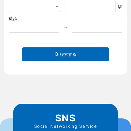
駅
徒歩
～
検索する
SNS
Social Networking Service