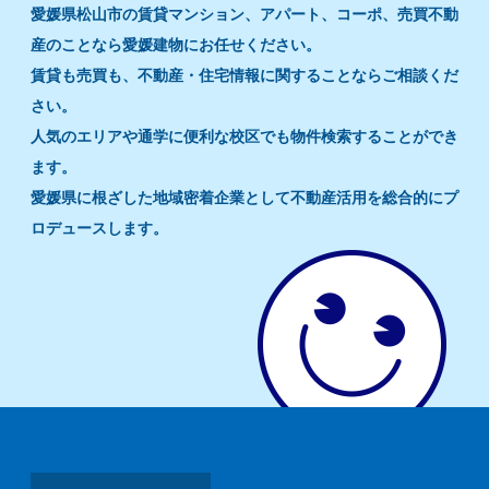
愛媛県松山市の賃貸マンション、アパート、コーポ、売買不動
産のことなら愛媛建物にお任せください。
賃貸も売買も、不動産・住宅情報に関することならご相談くだ
さい。
人気のエリアや通学に便利な校区でも物件検索することができ
ます。
愛媛県に根ざした地域密着企業として不動産活用を総合的にプ
ロデュースします。