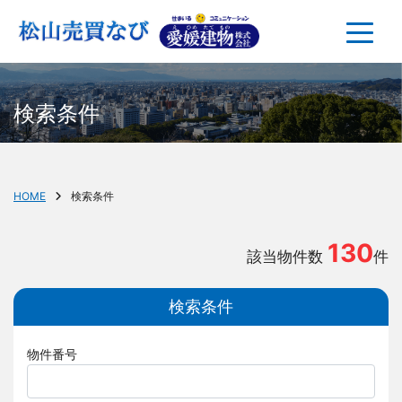
検索条件
HOME
検索条件
130
該当物件数
件
検索条件
物件番号