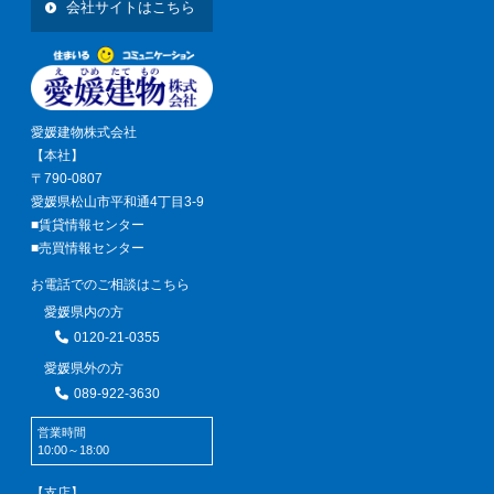
会社サイトはこちら
愛媛建物株式会社
【本社】
〒790-0807
愛媛県松山市平和通4丁目3-9
■賃貸情報センター
■売買情報センター
お電話でのご相談はこちら
愛媛県内の方
0120-21-0355
愛媛県外の方
089-922-3630
営業時間
10:00～18:00
【支店】