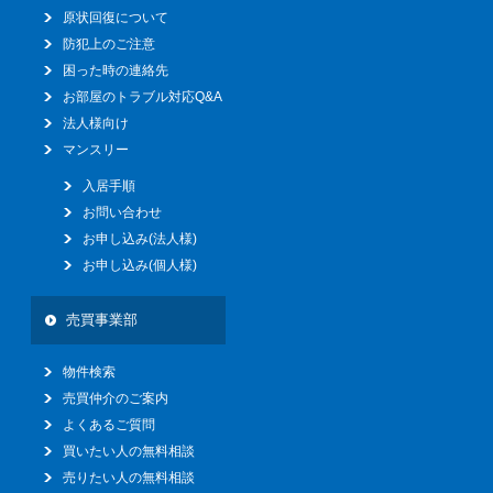
原状回復について
防犯上のご注意
困った時の連絡先
お部屋のトラブル対応Q&A
法人様向け
マンスリー
入居手順
お問い合わせ
お申し込み(法人様)
お申し込み(個人様)
売買事業部
物件検索
売買仲介のご案内
よくあるご質問
買いたい人の無料相談
売りたい人の無料相談