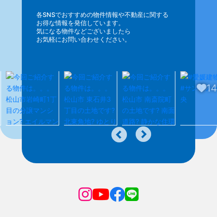
各SNSでおすすめの物件情報や不動産に関する
お得な情報を発信しています。
気になる物件などございましたら
お気軽にお問い合わせください。
14