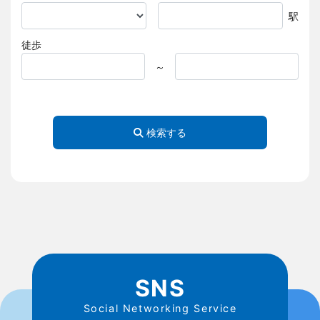
駅
徒歩
～
検索する
SNS
Social Networking Service