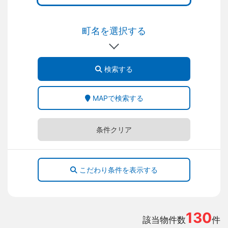
町名を選択する
検索する
MAPで検索する
条件クリア
こだわり条件を表示する
130
該当物件数
件