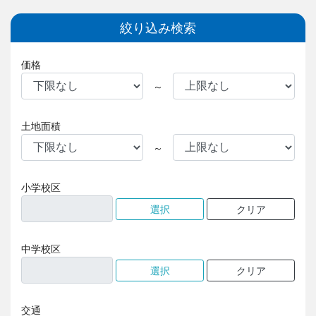
絞り込み検索
価格
～
土地面積
～
小学校区
中学校区
交通